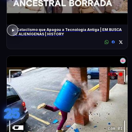
O Cataclismo que Apagou a Tecnologia Antiga | EM BUSCA
DE ALIENÍGENAS | HISTORY
25