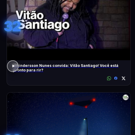
32
Whindersson Nunes convida: Vitão Santiago! Você está
pronto para rir?