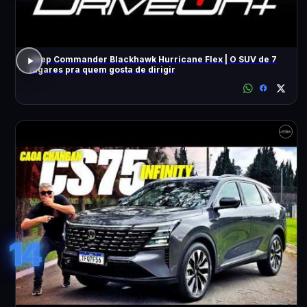
Jeep Commander Blackhawk Hurricane Flex | O SUV de 7
lugares pra quem gosta de dirigir
14