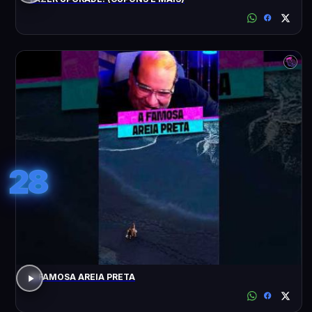
28
A FAMOSA AREIA PRETA