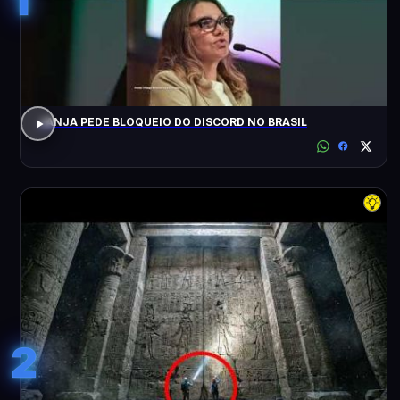
JANJA PEDE BLOQUEIO DO DISCORD NO BRASIL
2