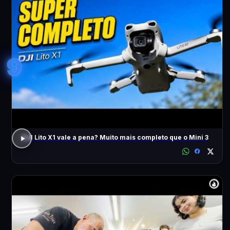
9
DJI Lito X1 vale a pena? Muito mais completo que o Mini 3