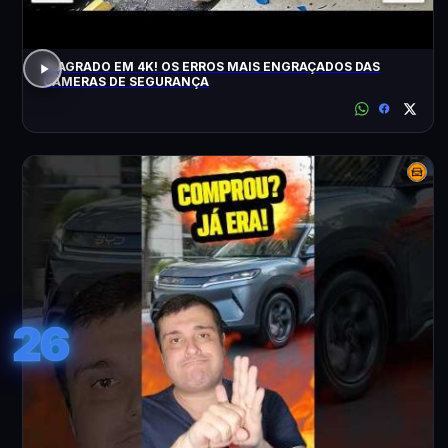
FLAGRADO EM 4K! OS ERROS MAIS ENGRAÇADOS DAS
CÂMERAS DE SEGURANÇA
26