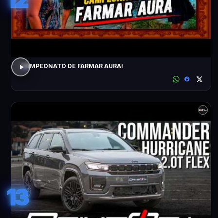
CAMPEONATO DE FARMAR AURA!
13