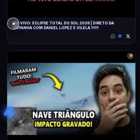
AO VIVO: ECLIPSE TOTAL DO SOL 2026 | DIRETO DA
ESPANHA COM DANIEL LOPEZ E VILELA !!!!!!
4