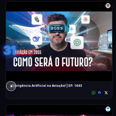
31
Inteligência Artificial na Aviação! | EP. 1443