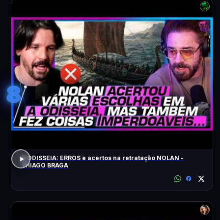
8
A ODISSEIA: ERROS e acertos na retratação NOLAN -
THIAGO BRAGA