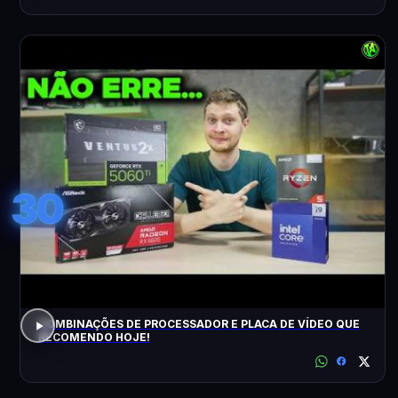
30
COMBINAÇÕES DE PROCESSADOR E PLACA DE VÍDEO QUE
RECOMENDO HOJE!