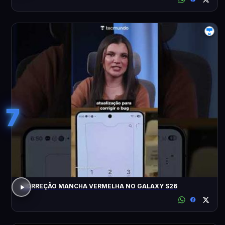
7
CORREÇÃO MANCHA VERMELHA NO GALAXY S26