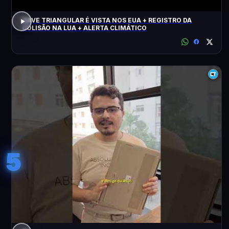
NAVE TRIANGULAR É VISTA NOS EUA + REGISTRO DA
COLISÃO NA LUA + ALERTA CLIMÁTICO
5