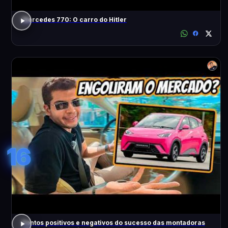
Mercedes 770: O carro do Hitler
16
Pontos positivos e negativos do sucesso das montadoras