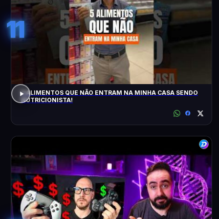
11
5 ALIMENTOS QUE NÃO ENTRAM NA MINHA CASA SENDO
NUTRICIONISTA!