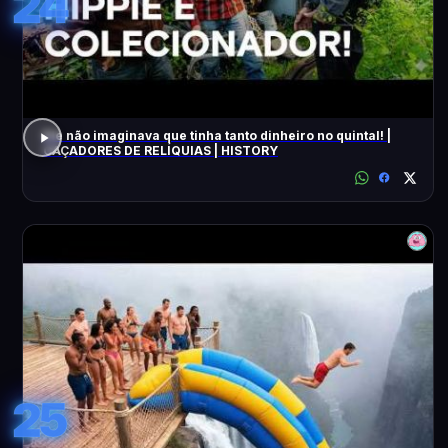
24
Ele não imaginava que tinha tanto dinheiro no quintal! |
CAÇADORES DE RELÍQUIAS | HISTORY
25