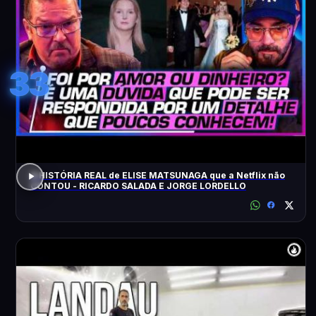
33
A HISTÓRIA REAL de ELISE MATSUNAGA que a Netflix não
CONTOU - RICARDO SALADA E JORGE LORDELLO