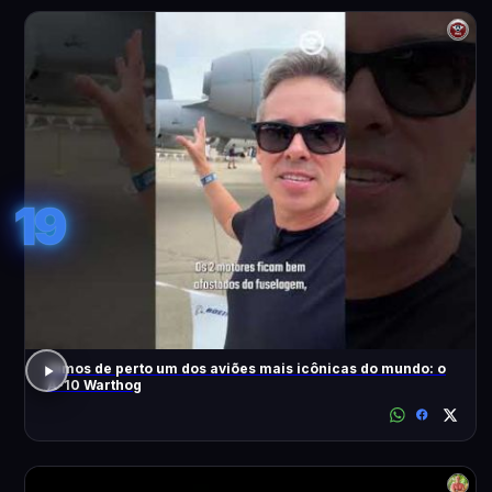
19
Vimos de perto um dos aviões mais icônicas do mundo: o
A-10 Warthog