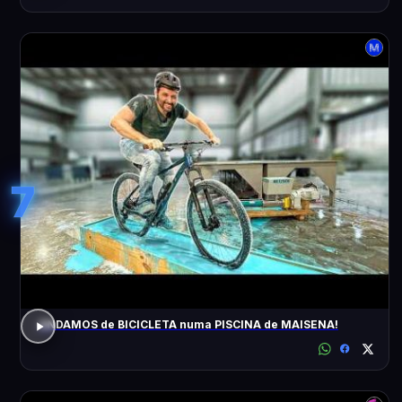
7
ANDAMOS de BICICLETA numa PISCINA de MAISENA!