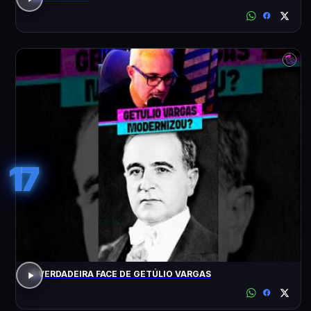
17
A VERDADEIRA FACE DE GETÚLIO VARGAS