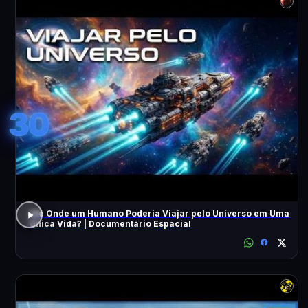
30
Até Onde um Humano Poderia Viajar pelo Universo em Uma
Única Vida? | Documentário Espacial