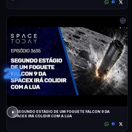
28
O SEGUNDO ESTÁGIO DE UM FOGUETE FALCON 9 DA
SPACEX IRÁ COLIDIR COM A LUA