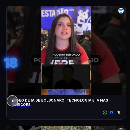
18
VÍDEO DE IA DE BOLSONARO: TECNOLOGIA E IA NAS
ELEIÇÕES