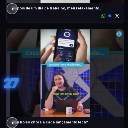
Depois de um dia de trabalho, meu relaxamento .
27
Seu bolso chora a cada lançamento tech?