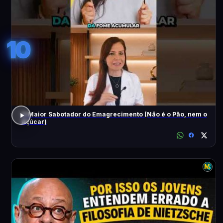
10
O Maior Sabotador do Emagrecimento (Não é o Pão, nem o
Açúcar)