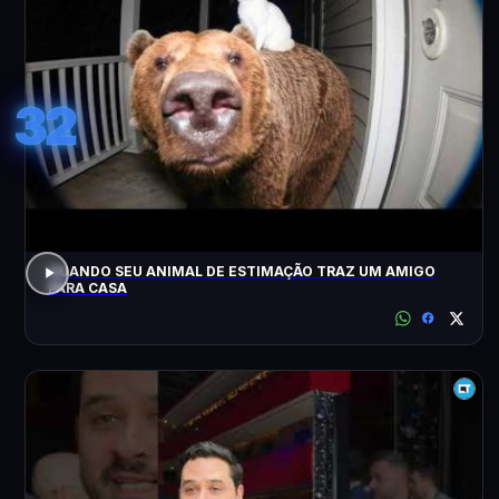
32
QUANDO SEU ANIMAL DE ESTIMAÇÃO TRAZ UM AMIGO
PARA CASA