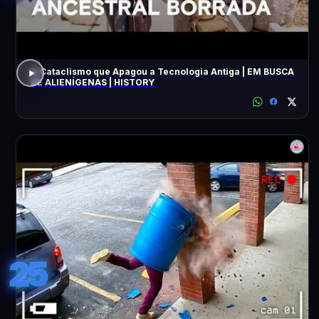
O Cataclismo que Apagou a Tecnologia Antiga | EM BUSCA
DE ALIENÍGENAS | HISTORY
25