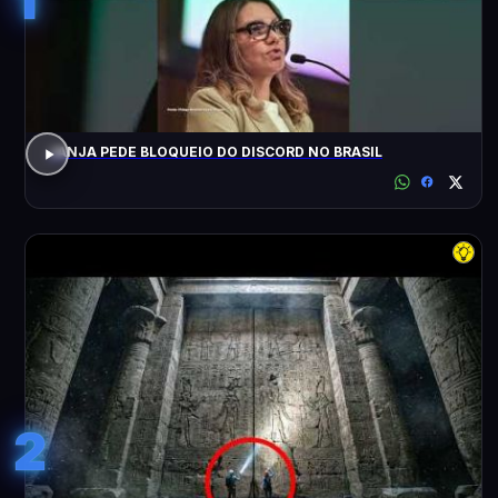
JANJA PEDE BLOQUEIO DO DISCORD NO BRASIL
2