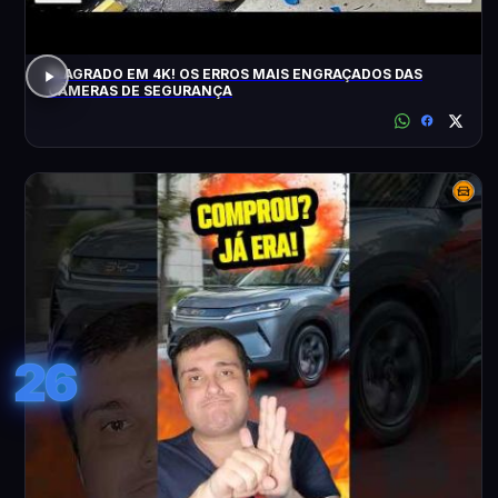
FLAGRADO EM 4K! OS ERROS MAIS ENGRAÇADOS DAS
CÂMERAS DE SEGURANÇA
26