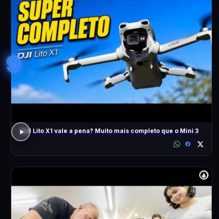
9
DJI Lito X1 vale a pena? Muito mais completo que o Mini 3