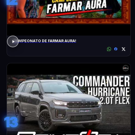
CAMPEONATO DE FARMAR AURA!
13