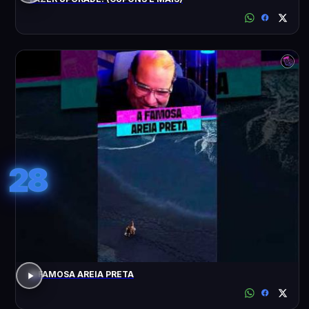
28
A FAMOSA AREIA PRETA