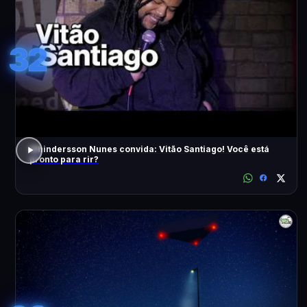
32
Whindersson Nunes convida: Vitão Santiago! Você está
pronto para rir?