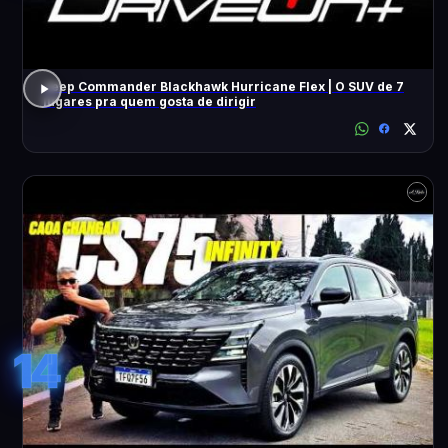
Jeep Commander Blackhawk Hurricane Flex | O SUV de 7
lugares pra quem gosta de dirigir
14