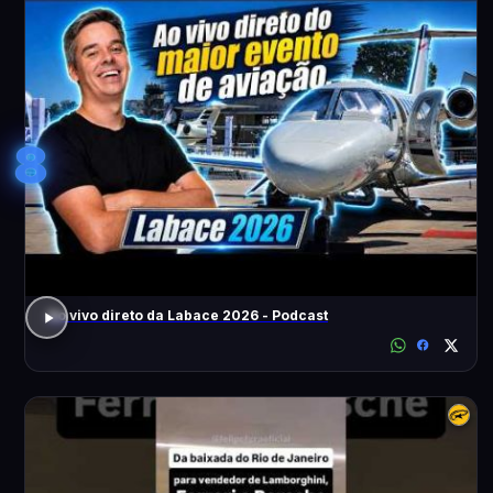
8
Ao vivo direto da Labace 2026 - Podcast