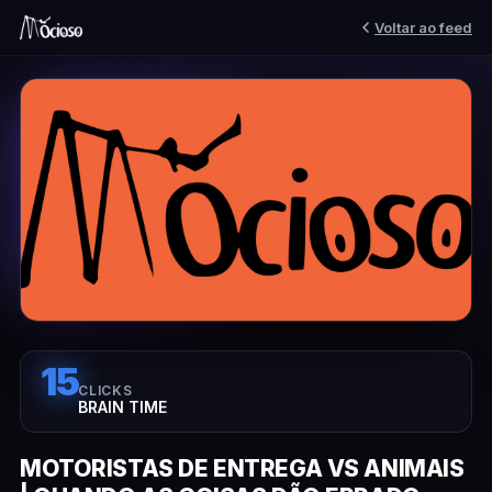
Voltar ao feed
15
CLICKS
BRAIN TIME
MOTORISTAS DE ENTREGA VS ANIMAIS