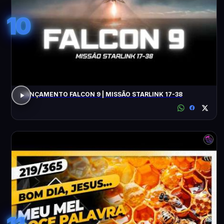
10
LANÇAMENTO FALCON 9 | MISSÃO STARLINK 17-38