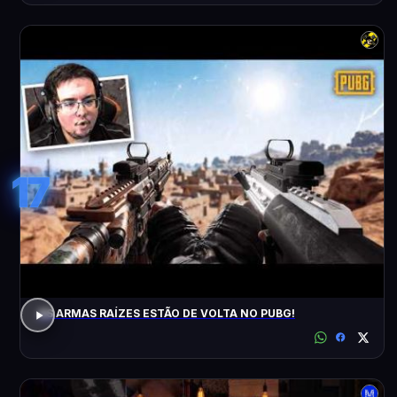
17
AS ARMAS RAÍZES ESTÃO DE VOLTA NO PUBG!