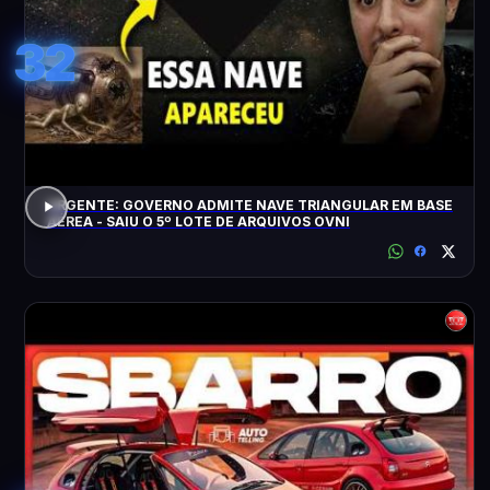
32
URGENTE: GOVERNO ADMITE NAVE TRIANGULAR EM BASE
AÉREA - SAIU O 5º LOTE DE ARQUIVOS OVNI