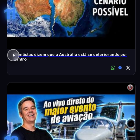
11
Cientistas dizem que a Austrália está se deteriorando por
dentro