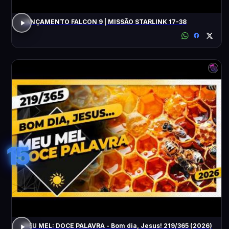
LANÇAMENTO FALCON 9 | MISSÃO STARLINK 17-38
15
MEU MEL: DOCE PALAVRA - Bom dia, Jesus! 219/365 (2026)