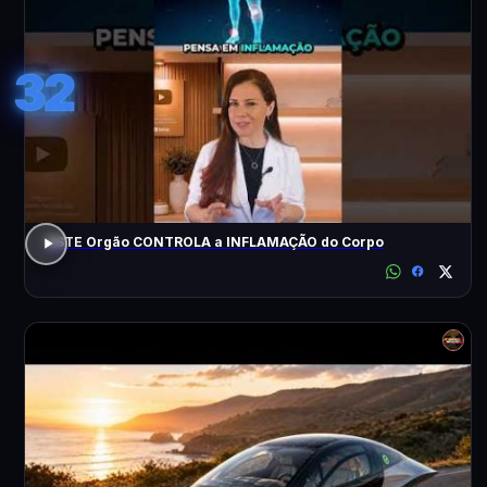
32
ESTE Orgão CONTROLA a INFLAMAÇÃO do Corpo