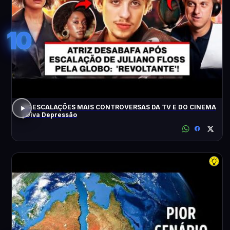
10
AS ESCALAÇÕES MAIS CONTROVERSAS DA TV E DO CINEMA
| Diva Depressão