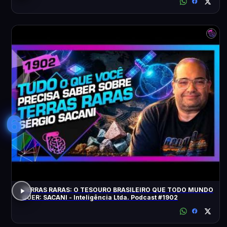
6
TERRAS RARAS: O TESOURO BRASILEIRO QUE TODO MUNDO
QUER: SACANI - Inteligência Ltda. Podcast #1902