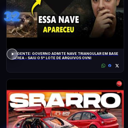
32
URGENTE: GOVERNO ADMITE NAVE TRIANGULAR EM BASE
AÉREA - SAIU O 5º LOTE DE ARQUIVOS OVNI