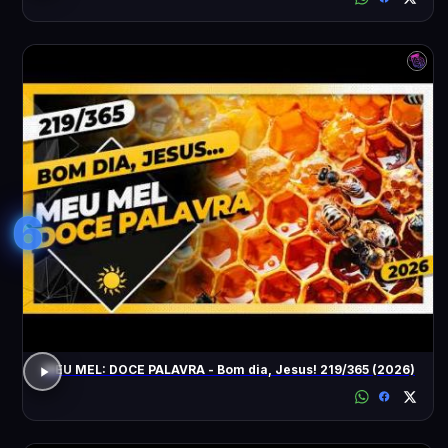
6
MEU MEL: DOCE PALAVRA - Bom dia, Jesus! 219/365 (2026)