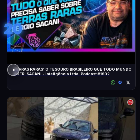
20
TERRAS RARAS: O TESOURO BRASILEIRO QUE TODO MUNDO
QUER: SACANI - Inteligência Ltda. Podcast #1902