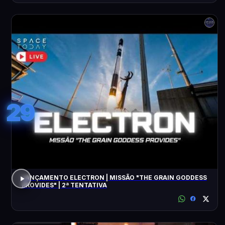
29
LANÇAMENTO ELECTRON | MISSÃO "THE GRAIN GODDESS
PROVIDES" | 2ª TENTATIVA