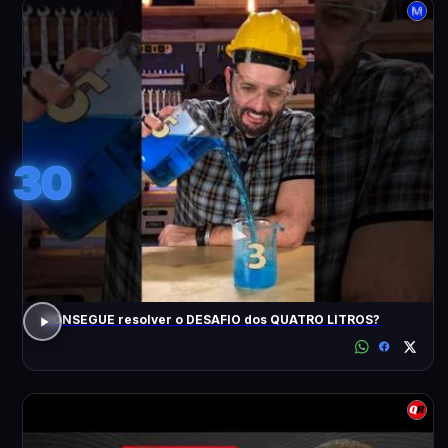
30
CONSEGUE resolver o DESAFIO dos QUATRO LITROS?