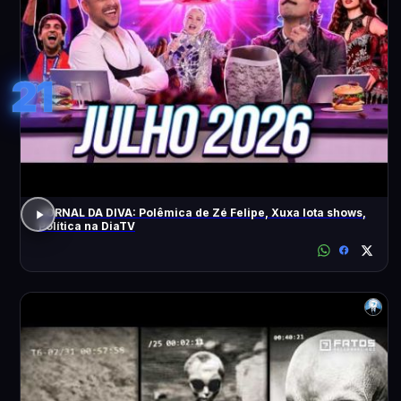
21
JORNAL DA DIVA: Polêmica de Zé Felipe, Xuxa lota shows,
Política na DiaTV