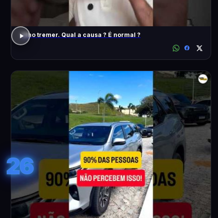
Olho tremer. Qual a causa ? É normal ?
26