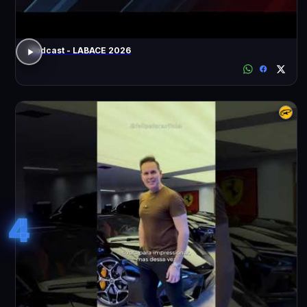
Podcast - LABACE 2026
4