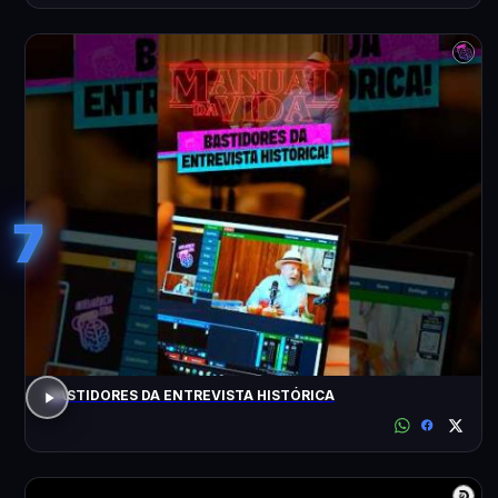
7
BASTIDORES DA ENTREVISTA HISTÓRICA