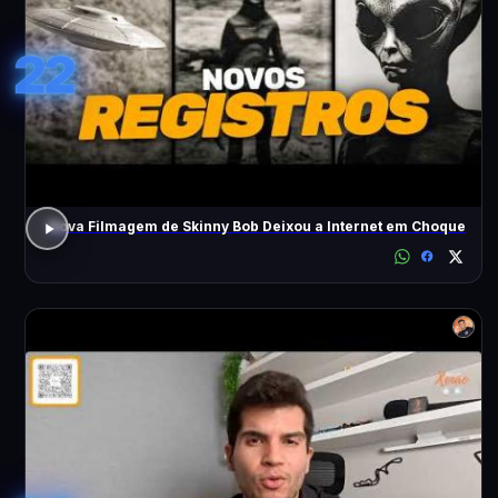
22
Nova Filmagem de Skinny Bob Deixou a Internet em Choque