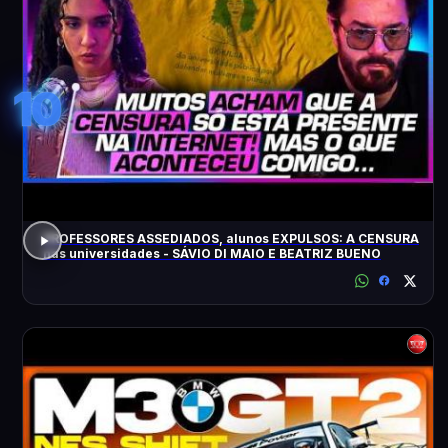
10
PROFESSORES ASSEDIADOS, alunos EXPULSOS: A CENSURA
nas universidades - SÁVIO DI MAIO E BEATRIZ BUENO