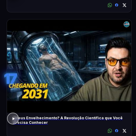
17
Adeus Envelhecimento? A Revolução Científica que Você
Precisa Conhecer