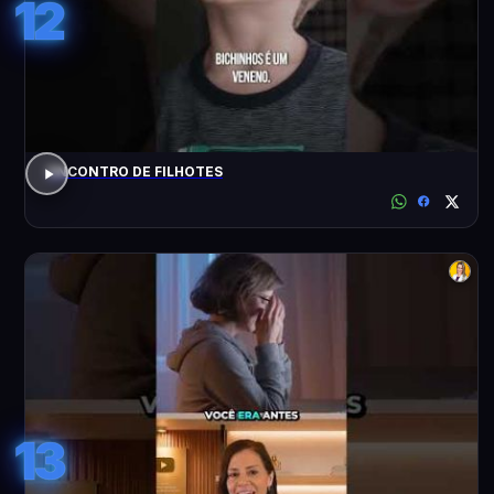
12
ENCONTRO DE FILHOTES
13