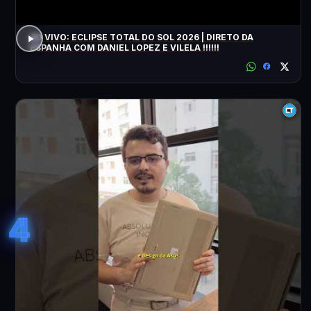
AO VIVO: ECLIPSE TOTAL DO SOL 2026 | DIRETO DA
ESPANHA COM DANIEL LOPEZ E VILELA !!!!!!
4