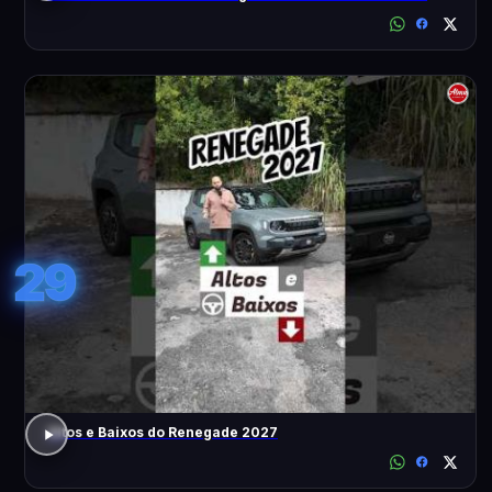
29
Altos e Baixos do Renegade 2027