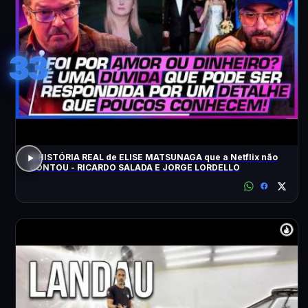
33
A HISTÓRIA REAL de ELISE MATSUNAGA que a Netflix não
CONTOU - RICARDO SALADA E JORGE LORDELLO