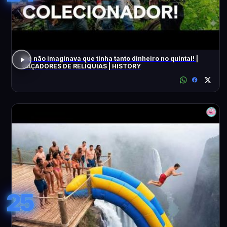
Ele não imaginava que tinha tanto dinheiro no quintal! |
CAÇADORES DE RELÍQUIAS | HISTORY
25