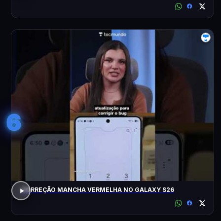
6
CORREÇÃO MANCHA VERMELHA NO GALAXY S26