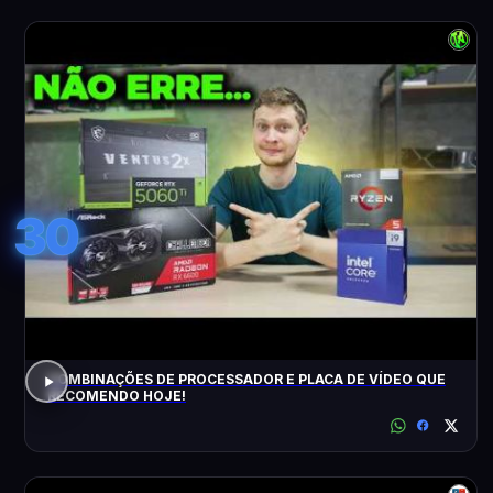
30
COMBINAÇÕES DE PROCESSADOR E PLACA DE VÍDEO QUE
RECOMENDO HOJE!