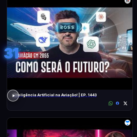
31
Inteligência Artificial na Aviação! | EP. 1443