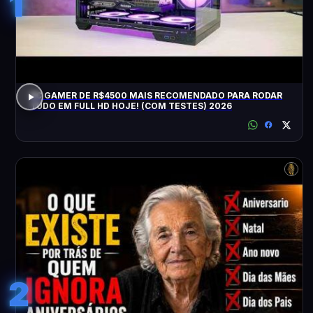
1
PC GAMER DE R$4500 MAIS RECOMENDADO PARA RODAR
TUDO EM FULL HD HOJE! (COM TESTES) 2026
2