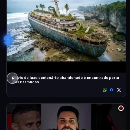
9
Navio de luxo centenário abandonado é encontrado perto
das Bermudas