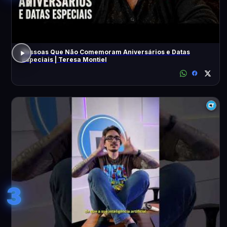
Pessoas Que Não Comemoram Aniversários e Datas
Especiais | Teresa Montiel
3