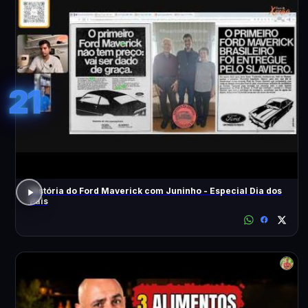
21
História do Ford Maverick com Juninho - Especial Dia dos
Pais