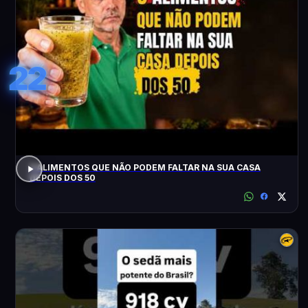
22
3 ALIMENTOS QUE NÃO PODEM FALTAR NA SUA CASA
DEPOIS DOS 50