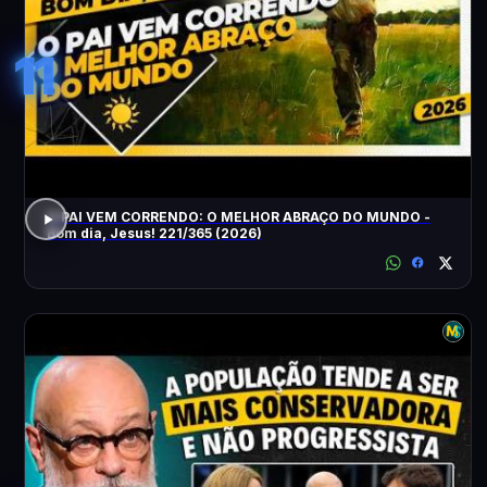
11
O PAI VEM CORRENDO: O MELHOR ABRAÇO DO MUNDO -
Bom dia, Jesus! 221/365 (2026)