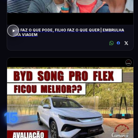
PAI FAZ O QUE PODE, FILHO FAZ O QUE QUER | EMBRULHA
PRA VIAGEM
15