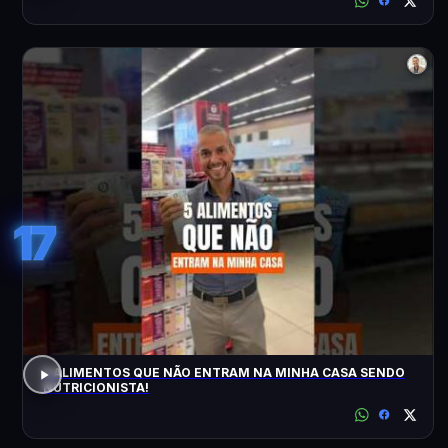
17
5 ALIMENTOS QUE NÃO ENTRAM NA MINHA CASA SENDO
NUTRICIONISTA!