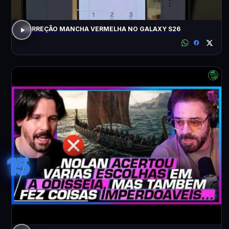
CORREÇÃO MANCHA VERMELHA NO GALAXY S26
15