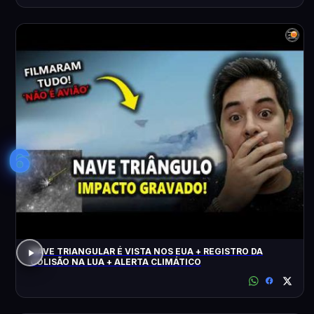
6
NAVE TRIANGULAR É VISTA NOS EUA + REGISTRO DA
COLISÃO NA LUA + ALERTA CLIMÁTICO