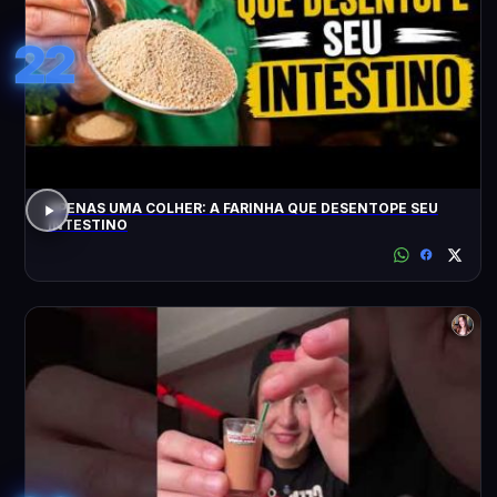
22
APENAS UMA COLHER: A FARINHA QUE DESENTOPE SEU
INTESTINO