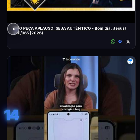
NÃO PEÇA APLAUSO: SEJA AUTÊNTICO - Bom dia, Jesus!
218/365 (2026)
14