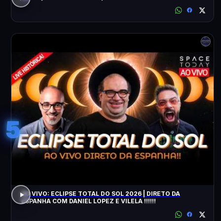
5
AO VIVO: ECLIPSE TOTAL DO SOL 2026 | DIRETO DA
ESPANHA COM DANIEL LOPEZ E VILELA !!!!!!