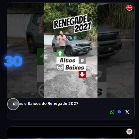
30
Altos e Baixos do Renegade 2027