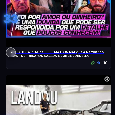
33
A HISTÓRIA REAL de ELISE MATSUNAGA que a Netflix não
CONTOU - RICARDO SALADA E JORGE LORDELLO