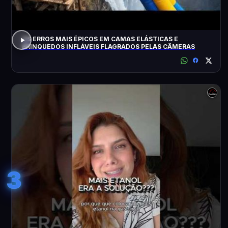
OS ERROS MAIS ÉPICOS EM CAMAS ELÁSTICAS E
BRINQUEDOS INFLÁVEIS FLAGRADOS PELAS CÂMERAS
3