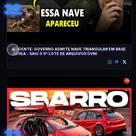
32
URGENTE: GOVERNO ADMITE NAVE TRIANGULAR EM BASE
AÉREA - SAIU O 5º LOTE DE ARQUIVOS OVNI
33