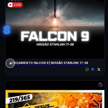
8
LANÇAMENTO FALCON 9 | MISSÃO STARLINK 17-38