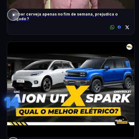
Beber cerveja apenas no fim de semana, prejudica o
fígado ?
14