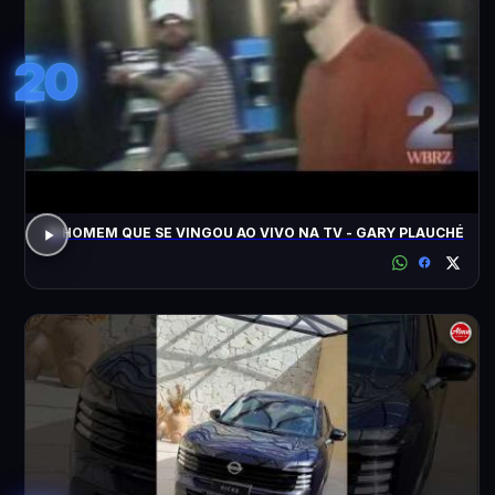
20
O HOMEM QUE SE VINGOU AO VIVO NA TV - GARY PLAUCHÉ