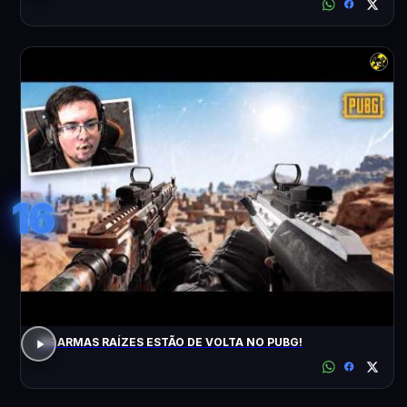
16
AS ARMAS RAÍZES ESTÃO DE VOLTA NO PUBG!