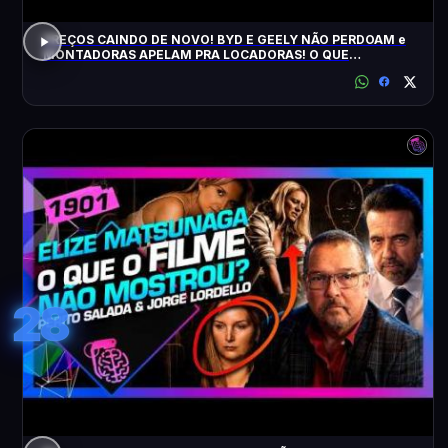
PREÇOS CAINDO DE NOVO! BYD E GEELY NÃO PERDOAM e
MONTADORAS APELAM PRA LOCADORAS! O QUE
ACONTECEU?
28