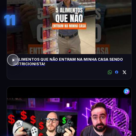
11
5 ALIMENTOS QUE NÃO ENTRAM NA MINHA CASA SENDO
NUTRICIONISTA!