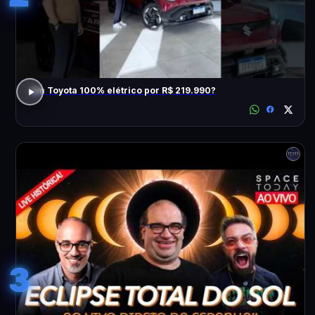
Um Toyota 100% elétrico por R$ 219.990?
3