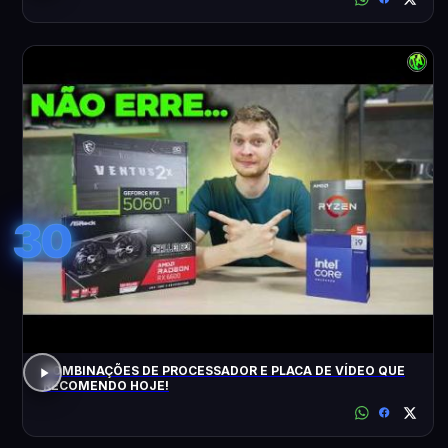
30
COMBINAÇÕES DE PROCESSADOR E PLACA DE VÍDEO QUE
RECOMENDO HOJE!