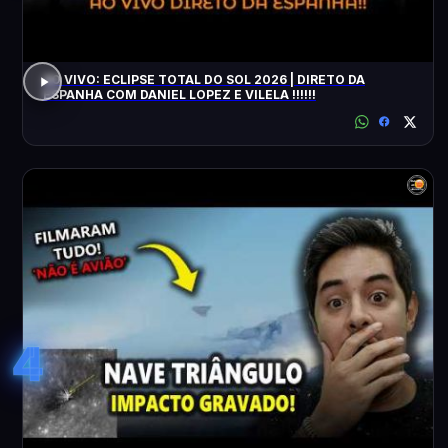
AO VIVO: ECLIPSE TOTAL DO SOL 2026 | DIRETO DA
ESPANHA COM DANIEL LOPEZ E VILELA !!!!!!
4