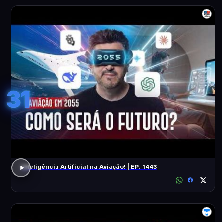
31
Inteligência Artificial na Aviação! | EP. 1443