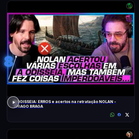
8
A ODISSEIA: ERROS e acertos na retratação NOLAN -
THIAGO BRAGA