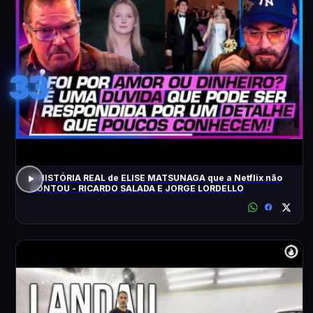
33
A HISTÓRIA REAL de ELISE MATSUNAGA que a Netflix não
CONTOU - RICARDO SALADA E JORGE LORDELLO