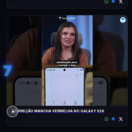
7
CORREÇÃO MANCHA VERMELHA NO GALAXY S26