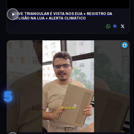
NAVE TRIANGULAR É VISTA NOS EUA + REGISTRO DA
COLISÃO NA LUA + ALERTA CLIMÁTICO
5