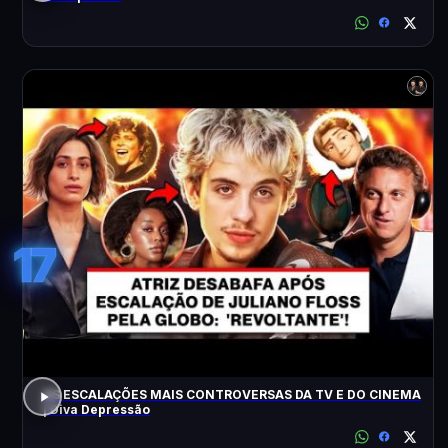
17
AS ESCALAÇÕES MAIS CONTROVERSAS DA TV E DO CINEMA
| Diva Depressão