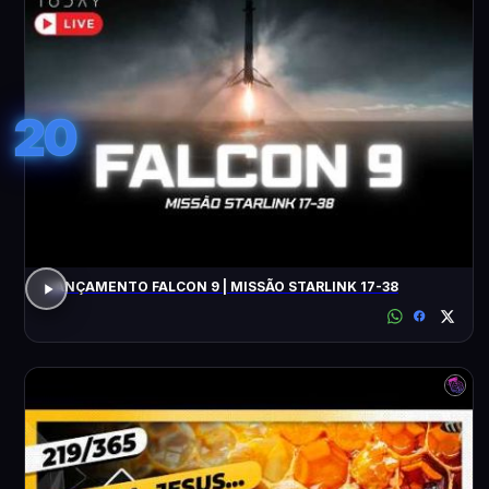
20
LANÇAMENTO FALCON 9 | MISSÃO STARLINK 17-38