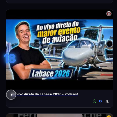
18
Ao vivo direto da Labace 2026 - Podcast