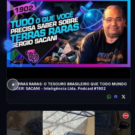
9
TERRAS RARAS: O TESOURO BRASILEIRO QUE TODO MUNDO
QUER: SACANI - Inteligência Ltda. Podcast #1902