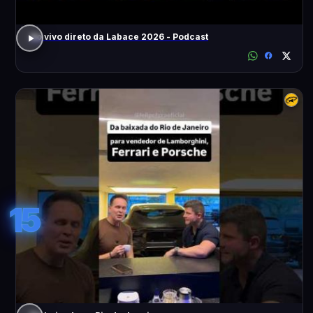
Ao vivo direto da Labace 2026 - Podcast
15