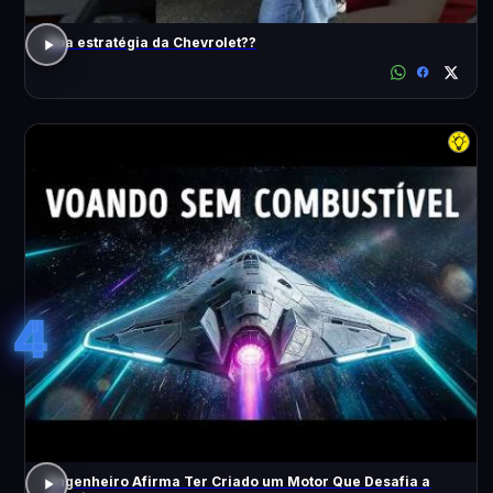
Boa estratégia da Chevrolet??
4
Engenheiro Afirma Ter Criado um Motor Que Desafia a