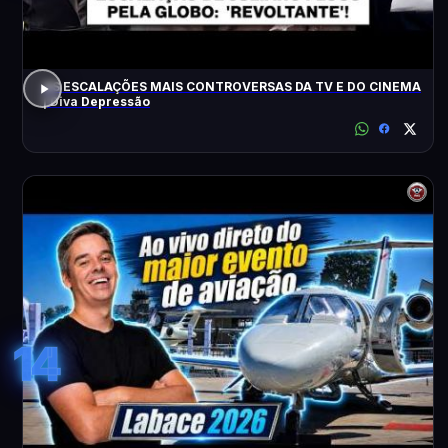
AS ESCALAÇÕES MAIS CONTROVERSAS DA TV E DO CINEMA
| Diva Depressão
14