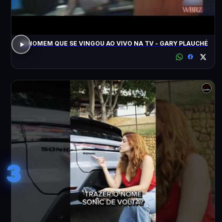
O HOMEM QUE SE VINGOU AO VIVO NA TV - GARY PLAUCHÉ
3