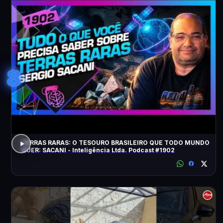
8
TERRAS RARAS: O TESOURO BRASILEIRO QUE TODO MUNDO
QUER: SACANI - Inteligência Ltda. Podcast #1902