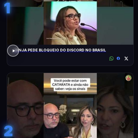
1
JANJA PEDE BLOQUEIO DO DISCORD NO BRASIL
2