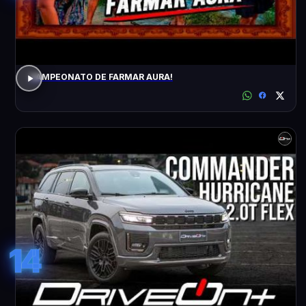
CAMPEONATO DE FARMAR AURA!
14