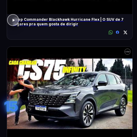
Jeep Commander Blackhawk Hurricane Flex | O SUV de 7
lugares pra quem gosta de dirigir
15