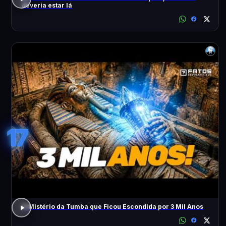
deveria estar lá
17
O Mistério da Tumba que Ficou Escondida por 3 Mil Anos