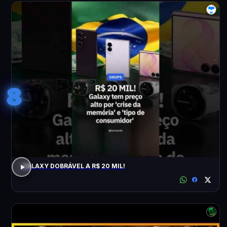
8
GALAXY DOBRÁVEL A R$ 20 MIL!