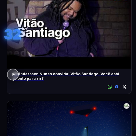
32
Whindersson Nunes convida: Vitão Santiago! Você está
pronto para rir?