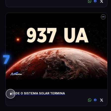
7
ONDE O SISTEMA SOLAR TERMINA