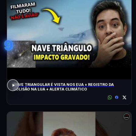
9
NAVE TRIANGULAR É VISTA NOS EUA + REGISTRO DA
COLISÃO NA LUA + ALERTA CLIMÁTICO