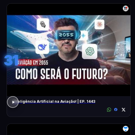
31
Inteligência Artificial na Aviação! | EP. 1443