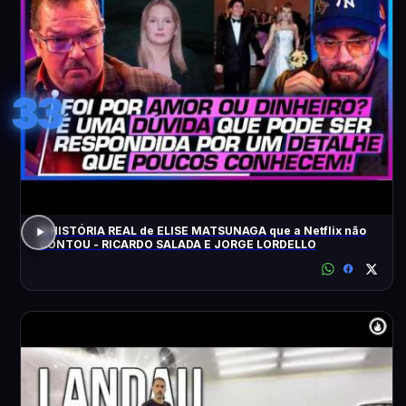
33
A HISTÓRIA REAL de ELISE MATSUNAGA que a Netflix não
CONTOU - RICARDO SALADA E JORGE LORDELLO