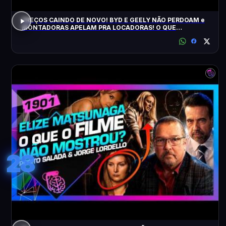
PREÇOS CAINDO DE NOVO! BYD E GEELY NÃO PERDOAM e
MONTADORAS APELAM PRA LOCADORAS! O QUE
ACONTECEU?
28