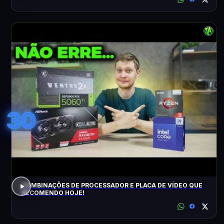
30
COMBINAÇÕES DE PROCESSADOR E PLACA DE VÍDEO QUE
RECOMENDO HOJE!