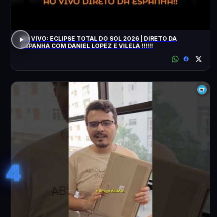
AO VIVO: ECLIPSE TOTAL DO SOL 2026 | DIRETO DA
ESPANHA COM DANIEL LOPEZ E VILELA !!!!!!
4