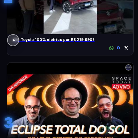
Um Toyota 100% elétrico por R$ 219.990?
3