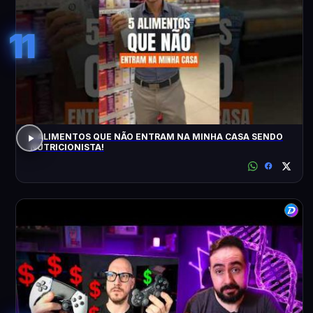
11
5 ALIMENTOS QUE NÃO ENTRAM NA MINHA CASA SENDO
NUTRICIONISTA!