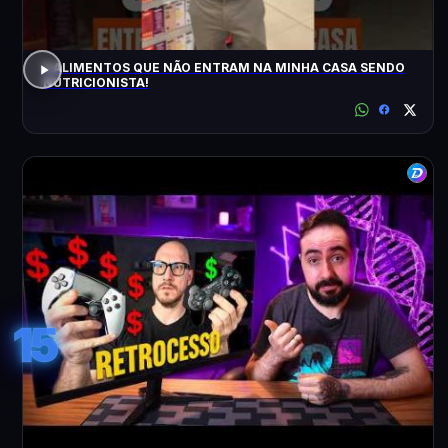
5 ALIMENTOS QUE NÃO ENTRAM NA MINHA CASA SENDO
NUTRICIONISTA!
15