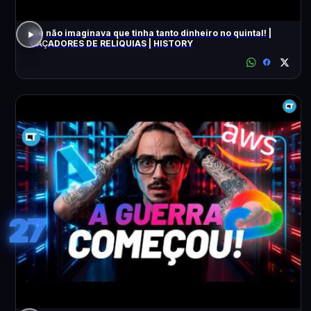
Ele não imaginava que tinha tanto dinheiro no quintal! |
CAÇADORES DE RELÍQUIAS | HISTORY
27