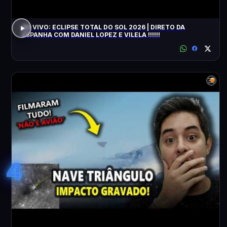
AO VIVO: ECLIPSE TOTAL DO SOL 2026 | DIRETO DA
ESPANHA COM DANIEL LOPEZ E VILELA !!!!!!
4