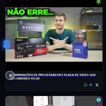
8
COMBINAÇÕES DE PROCESSADOR E PLACA DE VÍDEO QUE
RECOMENDO HOJE!