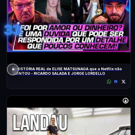
33
A HISTÓRIA REAL de ELISE MATSUNAGA que a Netflix não
CONTOU - RICARDO SALADA E JORGE LORDELLO