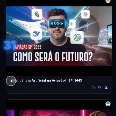
31
Inteligência Artificial na Aviação! | EP. 1443