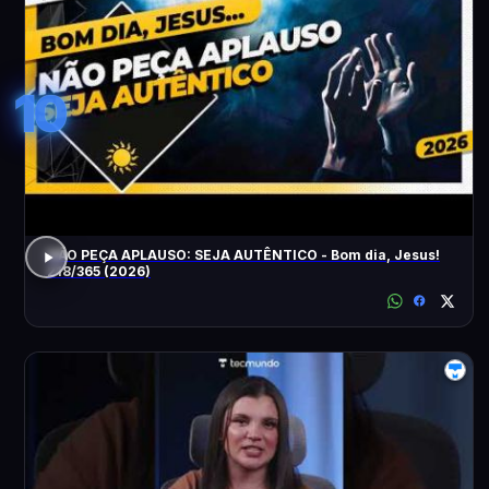
10
NÃO PEÇA APLAUSO: SEJA AUTÊNTICO - Bom dia, Jesus!
218/365 (2026)