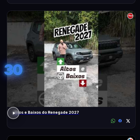
30
Altos e Baixos do Renegade 2027