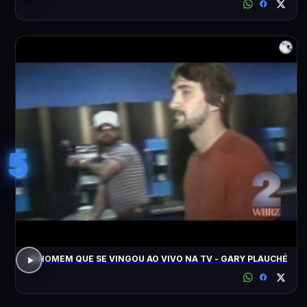
5
O HOMEM QUE SE VINGOU AO VIVO NA TV - GARY PLAUCHÉ