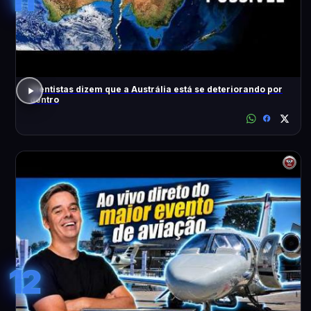
Cientistas dizem que a Austrália está se deteriorando por
dentro
12