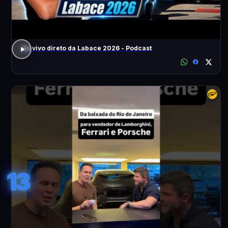
Ao vivo direto da Labace 2026 - Podcast
13