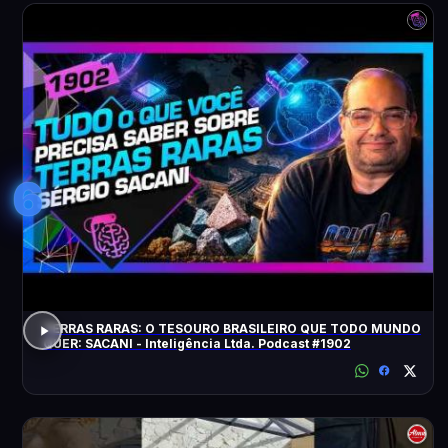
6
TERRAS RARAS: O TESOURO BRASILEIRO QUE TODO MUNDO
QUER: SACANI - Inteligência Ltda. Podcast #1902