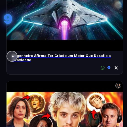
9
Engenheiro Afirma Ter Criado um Motor Que Desafia a
Gravidade