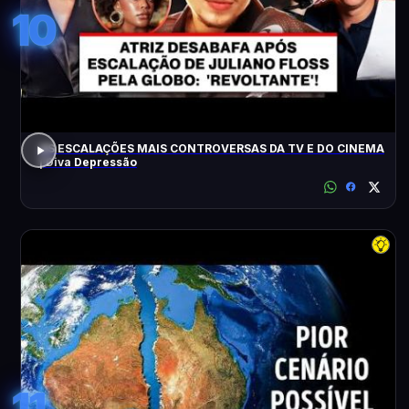
10
AS ESCALAÇÕES MAIS CONTROVERSAS DA TV E DO CINEMA
| Diva Depressão
11