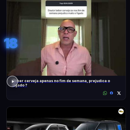
18
Beber cerveja apenas no fim de semana, prejudica o
fígado ?