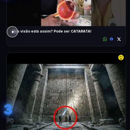
Sua visão está assim? Pode ser CATARATA!
3