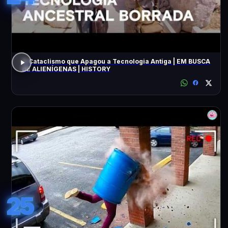
O Cataclismo que Apagou a Tecnologia Antiga | EM BUSCA
DE ALIENÍGENAS | HISTORY
25