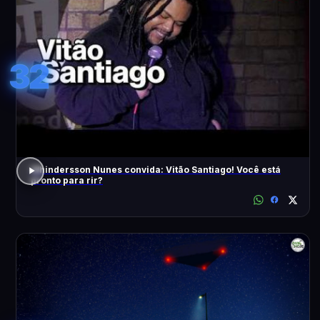
32
Whindersson Nunes convida: Vitão Santiago! Você está
pronto para rir?