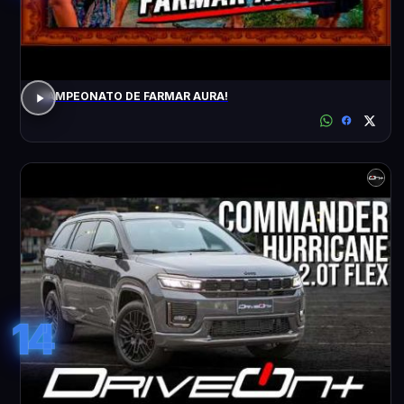
CAMPEONATO DE FARMAR AURA!
14