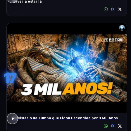
deveria estar lá
17
O Mistério da Tumba que Ficou Escondida por 3 Mil Anos