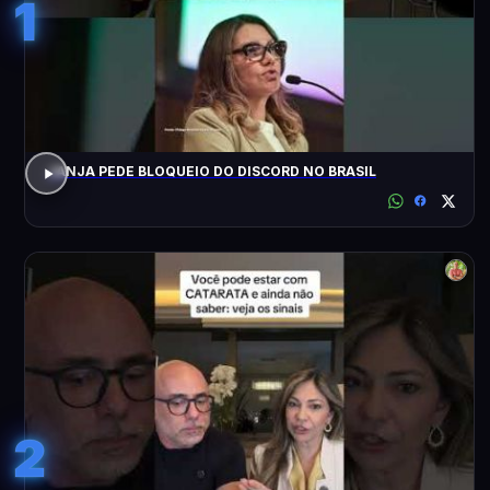
1
JANJA PEDE BLOQUEIO DO DISCORD NO BRASIL
2