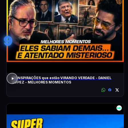
9
CONSPIRAÇÕES que estão VIRANDO VERDADE - DANIEL
LOPEZ - MELHORES MOMENTOS