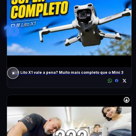
10
DJI Lito X1 vale a pena? Muito mais completo que o Mini 3