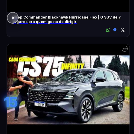
Jeep Commander Blackhawk Hurricane Flex | O SUV de 7
lugares pra quem gosta de dirigir
15