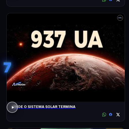
7
ONDE O SISTEMA SOLAR TERMINA