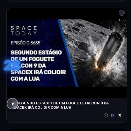
28
O SEGUNDO ESTÁGIO DE UM FOGUETE FALCON 9 DA
SPACEX IRÁ COLIDIR COM A LUA