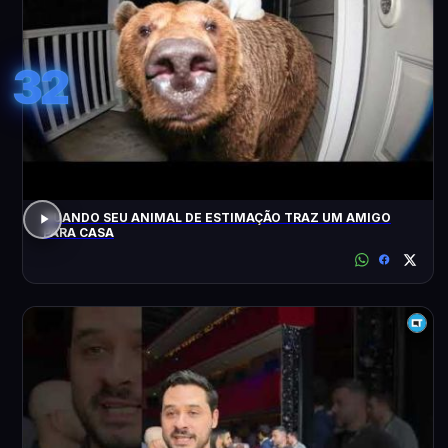
32
QUANDO SEU ANIMAL DE ESTIMAÇÃO TRAZ UM AMIGO
PARA CASA