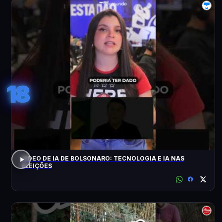
18
VÍDEO DE IA DE BOLSONARO: TECNOLOGIA E IA NAS
ELEIÇÕES