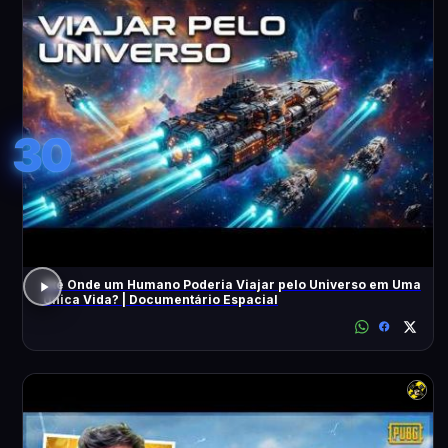
30
Até Onde um Humano Poderia Viajar pelo Universo em Uma
Única Vida? | Documentário Espacial