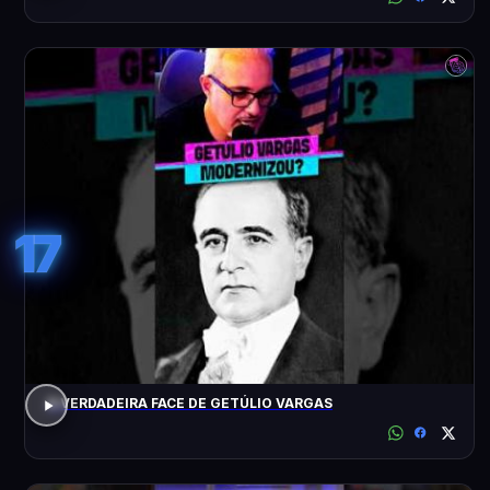
17
A VERDADEIRA FACE DE GETÚLIO VARGAS