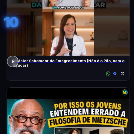
10
O Maior Sabotador do Emagrecimento (Não é o Pão, nem o
Açúcar)