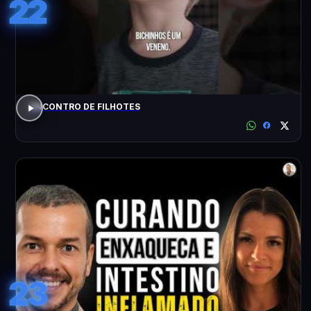
22
ENCONTRO DE FILHOTES
23