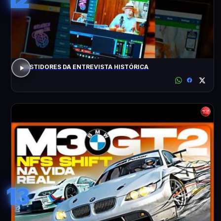
BASTIDORES DA ENTREVISTA HISTÓRICA
13