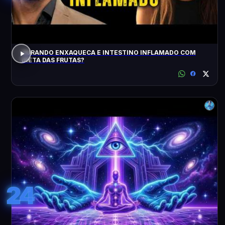
CURANDO ENXAQUECA E INTESTINO INFLAMADO COM
DIETA DAS FRUTAS?
24