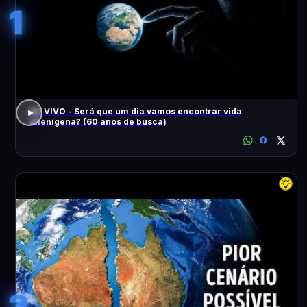
1
AO VIVO - Será que um dia vamos encontrar vida
alienígena? (60 anos de busca)
2