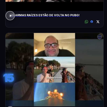
AS ARMAS RAÍZES ESTÃO DE VOLTA NO PUBG!
15