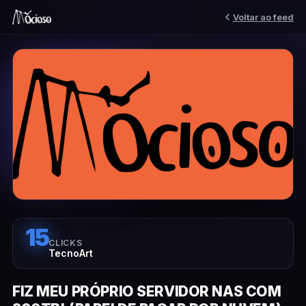
Voltar ao feed
15
CLICKS
TecnoArt
FIZ MEU PRÓPRIO SERVIDOR NAS COM