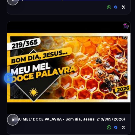
6
MEU MEL: DOCE PALAVRA - Bom dia, Jesus! 219/365 (2026)