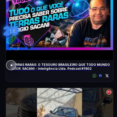
20
TERRAS RARAS: O TESOURO BRASILEIRO QUE TODO MUNDO
QUER: SACANI - Inteligência Ltda. Podcast #1902