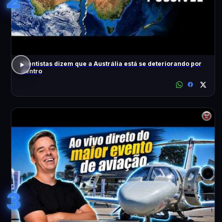
Cientistas dizem que a Austrália está se deteriorando por
dentro
3