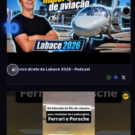
10
Ao vivo direto da Labace 2026 - Podcast