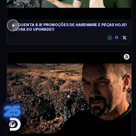
ESQUENTA 8.8! PROMOÇÕES DE HARDWARE E PEÇAS HOJE!
(HORA DO UPGRADE!)
25