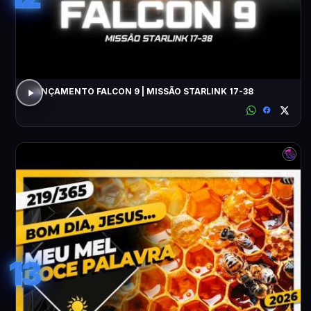
LANÇAMENTO FALCON 9 | MISSÃO STARLINK 17-38
13