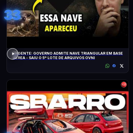
33
URGENTE: GOVERNO ADMITE NAVE TRIANGULAR EM BASE
AÉREA - SAIU O 5º LOTE DE ARQUIVOS OVNI