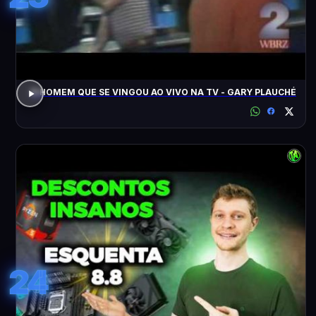
O HOMEM QUE SE VINGOU AO VIVO NA TV - GARY PLAUCHÉ
24