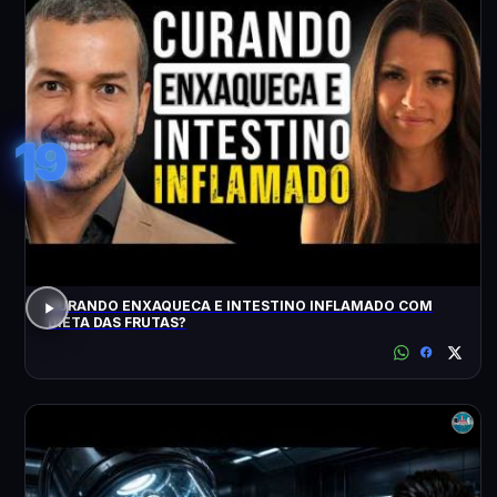
19
CURANDO ENXAQUECA E INTESTINO INFLAMADO COM
DIETA DAS FRUTAS?