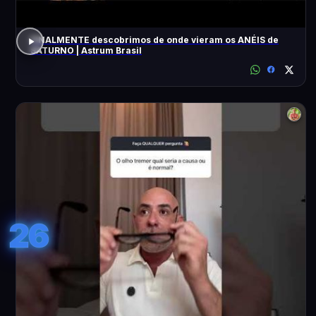
FINALMENTE descobrimos de onde vieram os ANÉIS de
SATURNO | Astrum Brasil
26