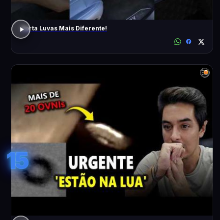
Porta Luvas Mais Diferente!
15