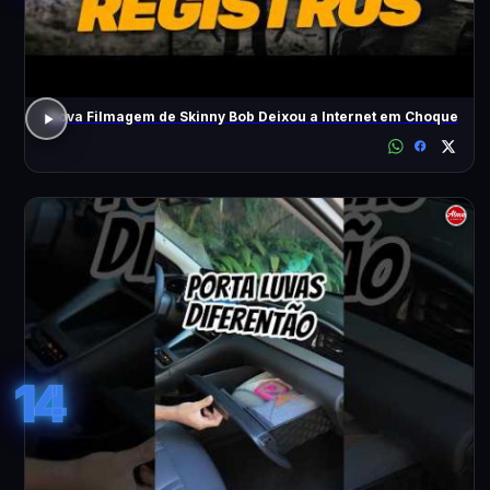
Nova Filmagem de Skinny Bob Deixou a Internet em Choque
14