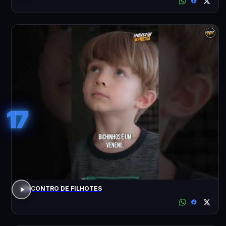
17
ENCONTRO DE FILHOTES