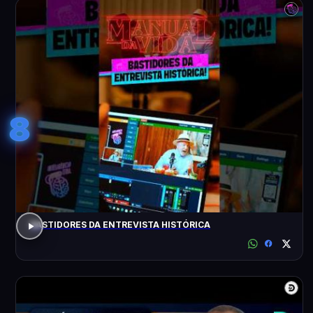
8
BASTIDORES DA ENTREVISTA HISTÓRICA