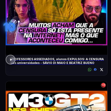
10
PROFESSORES ASSEDIADOS, alunos EXPULSOS: A CENSURA
nas universidades - SÁVIO DI MAIO E BEATRIZ BUENO