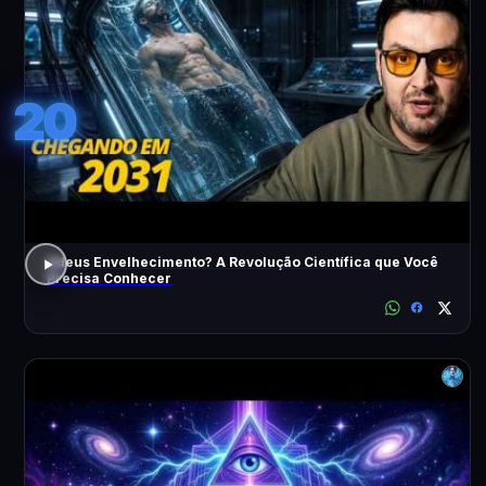
20
Adeus Envelhecimento? A Revolução Científica que Você
Precisa Conhecer