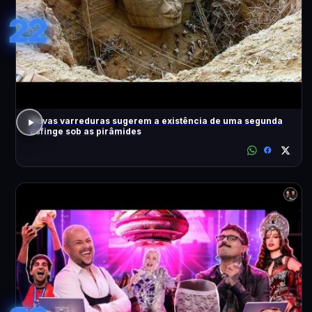
22
Novas varreduras sugerem a existência de uma segunda
Esfinge sob as pirâmides