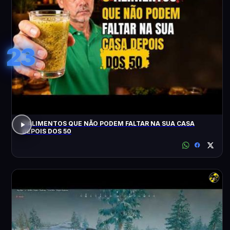
23
3 ALIMENTOS QUE NÃO PODEM FALTAR NA SUA CASA
DEPOIS DOS 50