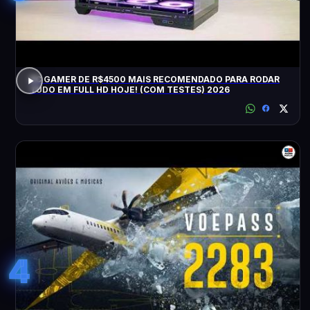
PC GAMER DE R$4500 MAIS RECOMENDADO PARA RODAR
TUDO EM FULL HD HOJE! (COM TESTES) 2026
4