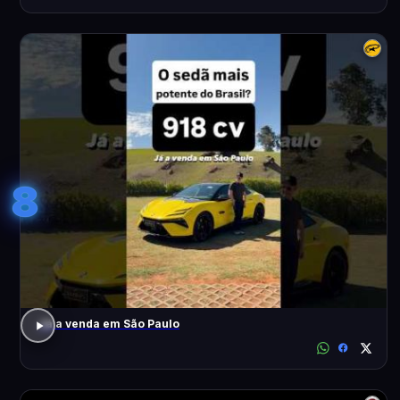
8
Já a venda em São Paulo