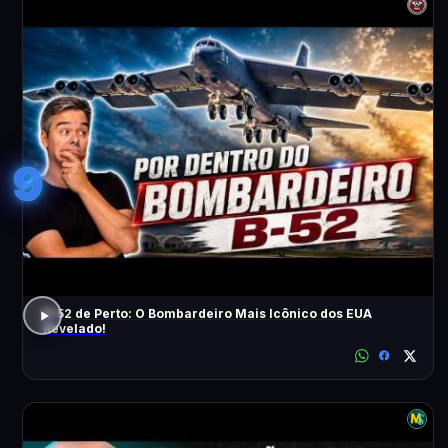
9
B-52 de Perto: O Bombardeiro Mais Icônico dos EUA
Revelado!