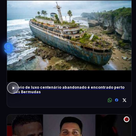
9
Navio de luxo centenário abandonado é encontrado perto
das Bermudas