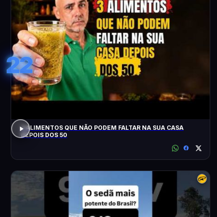
22
3 ALIMENTOS QUE NÃO PODEM FALTAR NA SUA CASA
DEPOIS DOS 50