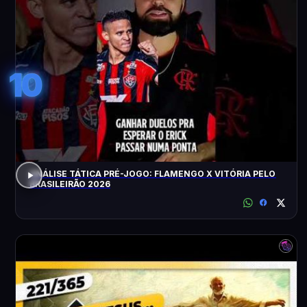
10
ANÁLISE TÁTICA PRÉ-JOGO: FLAMENGO X VITÓRIA PELO
BRASILEIRÃO 2026