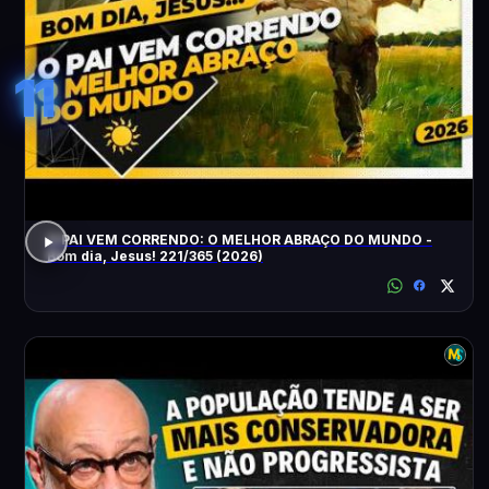
11
O PAI VEM CORRENDO: O MELHOR ABRAÇO DO MUNDO -
Bom dia, Jesus! 221/365 (2026)