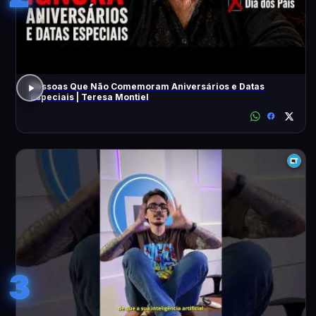
Pessoas Que Não Comemoram Aniversários e Datas
Especiais | Teresa Montiel
3