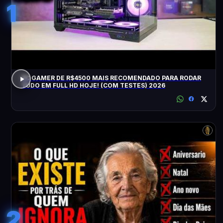
1
PC GAMER DE R$4500 MAIS RECOMENDADO PARA RODAR
TUDO EM FULL HD HOJE! (COM TESTES) 2026
2