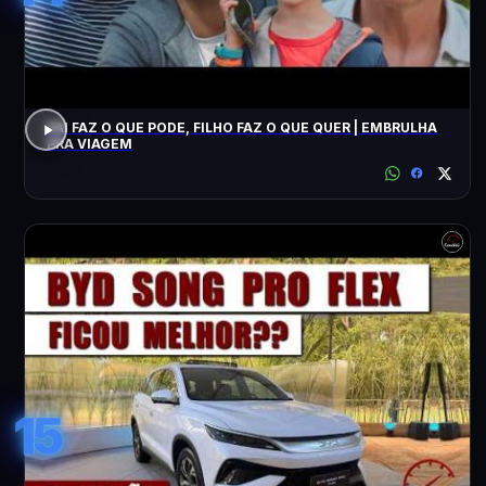
PAI FAZ O QUE PODE, FILHO FAZ O QUE QUER | EMBRULHA
PRA VIAGEM
15