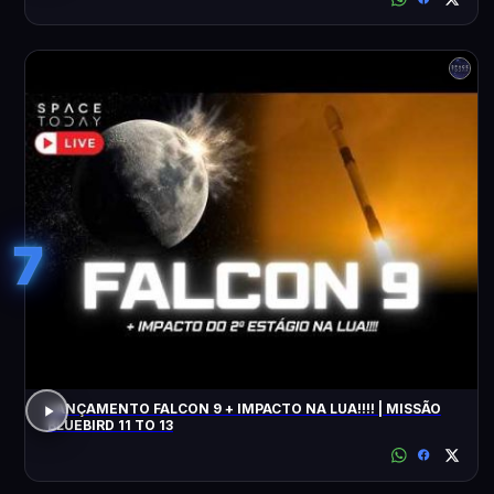
7
LANÇAMENTO FALCON 9 + IMPACTO NA LUA!!!! | MISSÃO
BLUEBIRD 11 TO 13