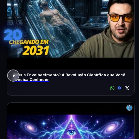
20
Adeus Envelhecimento? A Revolução Científica que Você
Precisa Conhecer