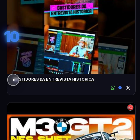
10
BASTIDORES DA ENTREVISTA HISTÓRICA