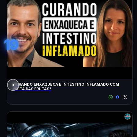
19
CURANDO ENXAQUECA E INTESTINO INFLAMADO COM
DIETA DAS FRUTAS?