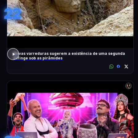
22
Novas varreduras sugerem a existência de uma segunda
Esfinge sob as pirâmides