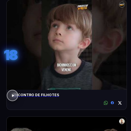
18
ENCONTRO DE FILHOTES