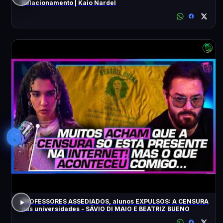
Relacionamento | Kaio Nardel
6
PROFESSORES ASSEDIADOS, alunos EXPULSOS: A CENSURA
nas universidades - SÁVIO DI MAIO E BEATRIZ BUENO