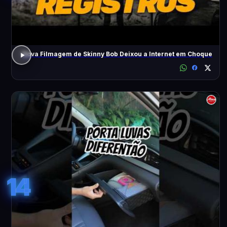
Nova Filmagem de Skinny Bob Deixou a Internet em Choque
14