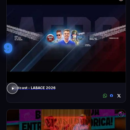
9
Podcast - LABACE 2026