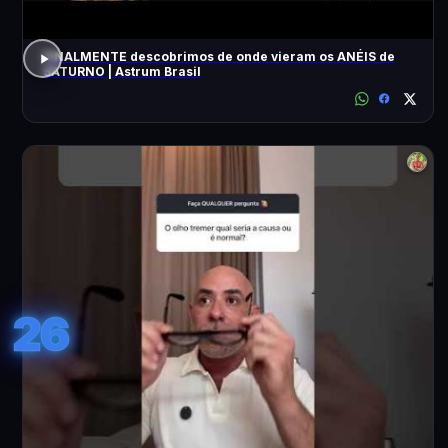
FINALMENTE descobrimos de onde vieram os ANÉIS de
SATURNO | Astrum Brasil
26