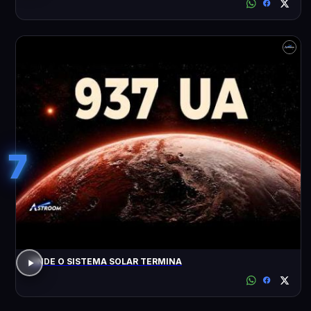
7
ONDE O SISTEMA SOLAR TERMINA