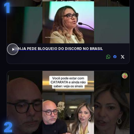
1
JANJA PEDE BLOQUEIO DO DISCORD NO BRASIL
2