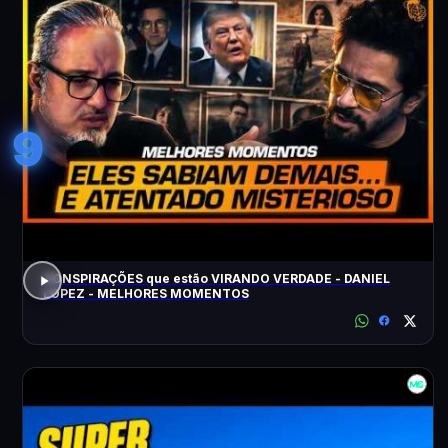
9
CONSPIRAÇÕES que estão VIRANDO VERDADE - DANIEL
LOPEZ - MELHORES MOMENTOS