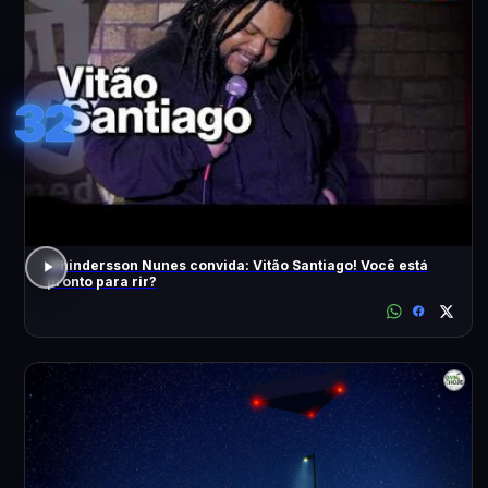
32
Whindersson Nunes convida: Vitão Santiago! Você está
pronto para rir?