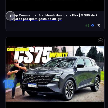
Jeep Commander Blackhawk Hurricane Flex | O SUV de 7
lugares pra quem gosta de dirigir
15