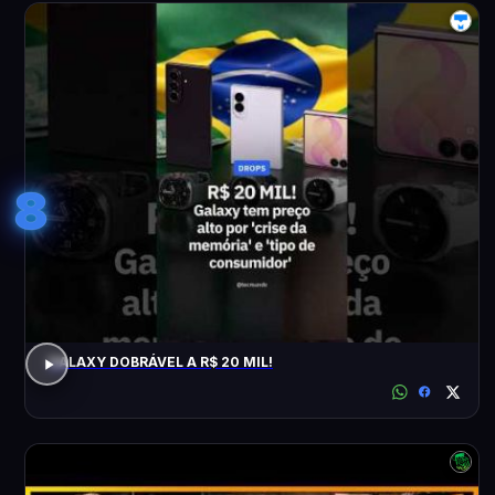
8
GALAXY DOBRÁVEL A R$ 20 MIL!