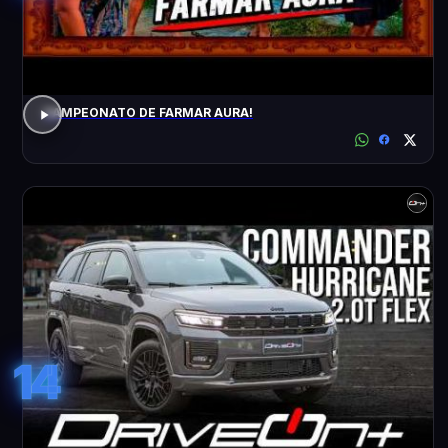
CAMPEONATO DE FARMAR AURA!
14