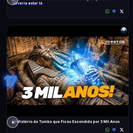
deveria estar lá
17
O Mistério da Tumba que Ficou Escondida por 3 Mil Anos