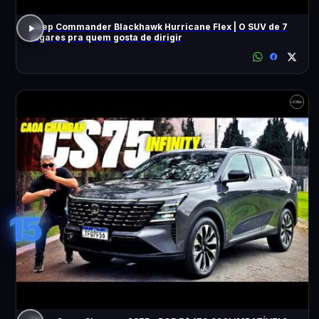
Jeep Commander Blackhawk Hurricane Flex | O SUV de 7
lugares pra quem gosta de dirigir
15