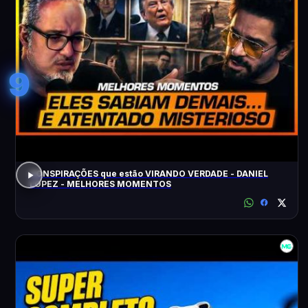
9
CONSPIRAÇÕES que estão VIRANDO VERDADE - DANIEL
LOPEZ - MELHORES MOMENTOS