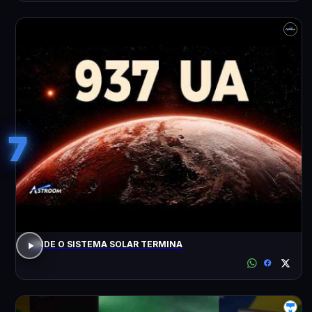
7
ONDE O SISTEMA SOLAR TERMINA