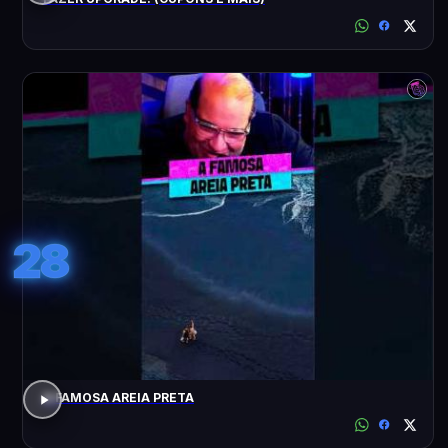
28
A FAMOSA AREIA PRETA