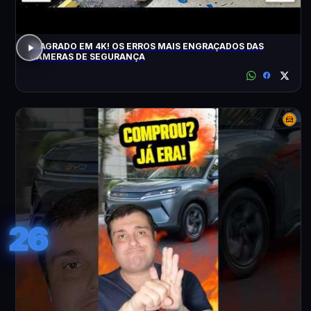
FLAGRADO EM 4K! OS ERROS MAIS ENGRAÇADOS DAS
CÂMERAS DE SEGURANÇA
26