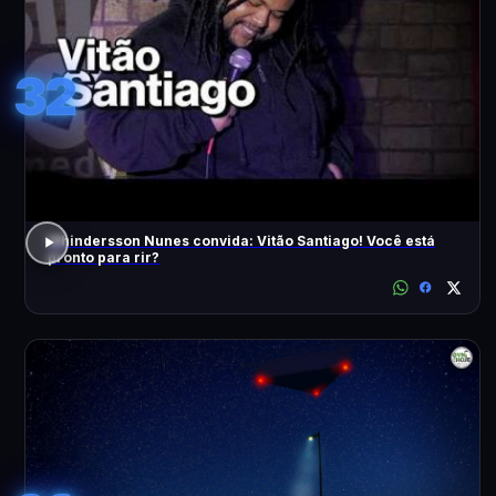
32
Whindersson Nunes convida: Vitão Santiago! Você está
pronto para rir?