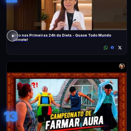
Erro nas Primeiras 24h da Dieta - Quase Todo Mundo
Comete!
13