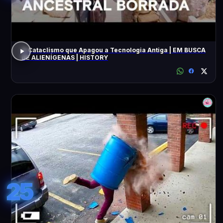
O Cataclismo que Apagou a Tecnologia Antiga | EM BUSCA
DE ALIENÍGENAS | HISTORY
25