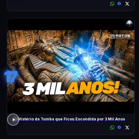
17
O Mistério da Tumba que Ficou Escondida por 3 Mil Anos