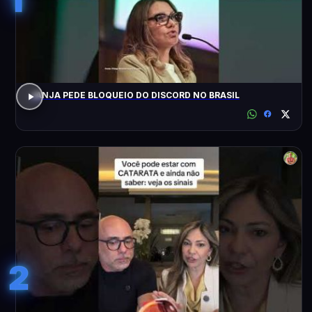
JANJA PEDE BLOQUEIO DO DISCORD NO BRASIL
2