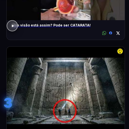
Sua visão está assim? Pode ser CATARATA!
3