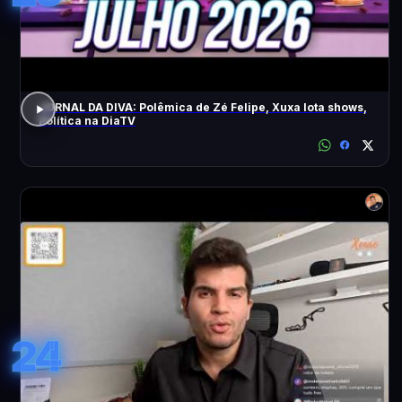
JORNAL DA DIVA: Polêmica de Zé Felipe, Xuxa lota shows,
Política na DiaTV
24