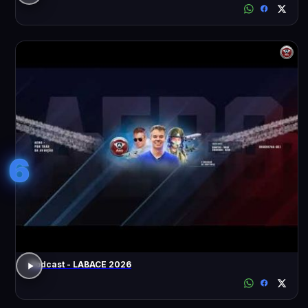
6
Podcast - LABACE 2026