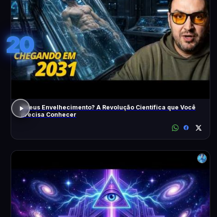
20
Adeus Envelhecimento? A Revolução Científica que Você
Precisa Conhecer