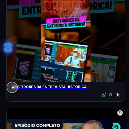
8
BASTIDORES DA ENTREVISTA HISTÓRICA