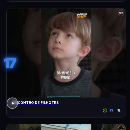
17
ENCONTRO DE FILHOTES