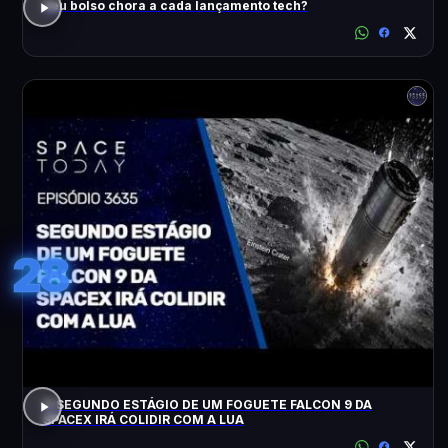
Seu bolso chora a cada lançamento tech?
28
O SEGUNDO ESTÁGIO DE UM FOGUETE FALCON 9 DA
SPACEX IRÁ COLIDIR COM A LUA