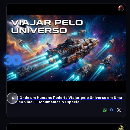
30
Até Onde um Humano Poderia Viajar pelo Universo em Uma
Única Vida? | Documentário Espacial