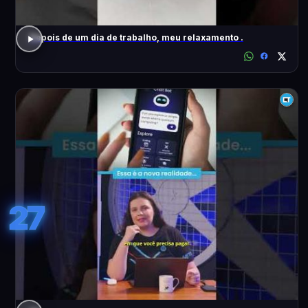
Depois de um dia de trabalho, meu relaxamento .
27