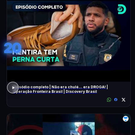
20
Episódio completo | Não era chulé... era DROGA! |
Operação Fronteira Brasil | Discovery Brasil