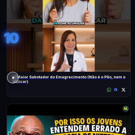
10
O Maior Sabotador do Emagrecimento (Não é o Pão, nem o
Açúcar)