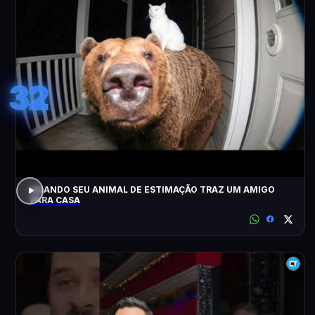
32
QUANDO SEU ANIMAL DE ESTIMAÇÃO TRAZ UM AMIGO
PARA CASA