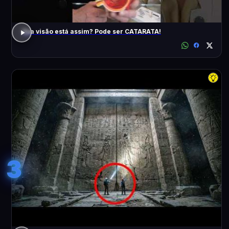
Sua visão está assim? Pode ser CATARATA!
3