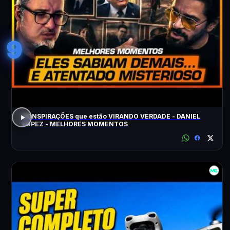
9
CONSPIRAÇÕES que estão VIRANDO VERDADE - DANIEL
LOPEZ - MELHORES MOMENTOS