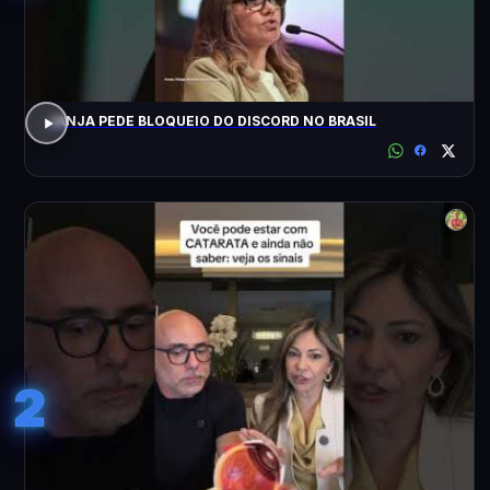
JANJA PEDE BLOQUEIO DO DISCORD NO BRASIL
2