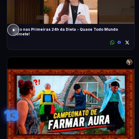
Erro nas Primeiras 24h da Dieta - Quase Todo Mundo
Comete!
13