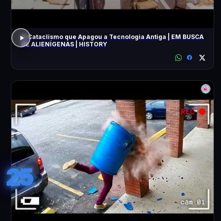
O Cataclismo que Apagou a Tecnologia Antiga | EM BUSCA
DE ALIENÍGENAS | HISTORY
25