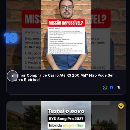
19
Melhor Compra de Carro Até R$ 200 Mil? Não Pode Ser
Carro Elétrico!