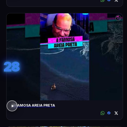
28
A FAMOSA AREIA PRETA