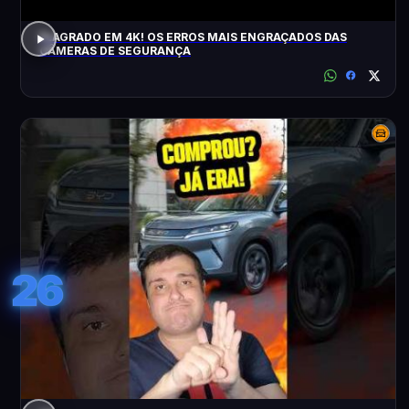
FLAGRADO EM 4K! OS ERROS MAIS ENGRAÇADOS DAS
CÂMERAS DE SEGURANÇA
26