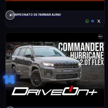
CAMPEONATO DE FARMAR AURA!
14