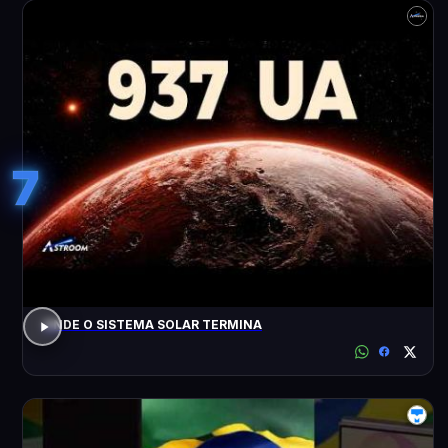
7
ONDE O SISTEMA SOLAR TERMINA