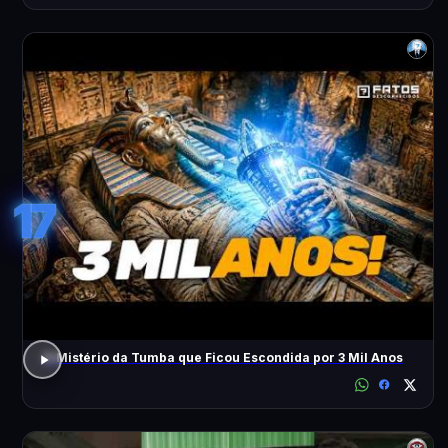
17
O Mistério da Tumba que Ficou Escondida por 3 Mil Anos