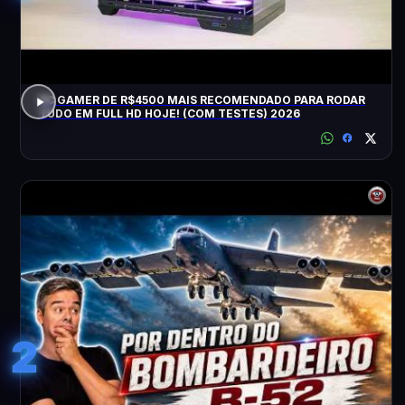
PC GAMER DE R$4500 MAIS RECOMENDADO PARA RODAR
TUDO EM FULL HD HOJE! (COM TESTES) 2026
2