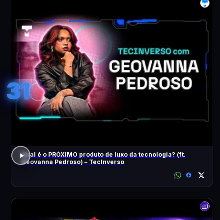
31
Qual é o PRÓXIMO produto de luxo da tecnologia? (ft.
Geovanna Pedroso) – TecInverso