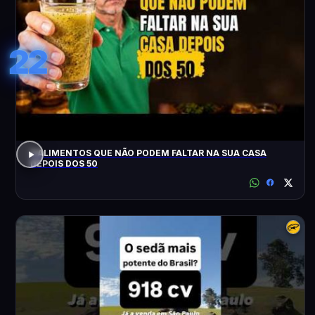
22
3 ALIMENTOS QUE NÃO PODEM FALTAR NA SUA CASA
DEPOIS DOS 50