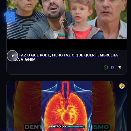
11
PAI FAZ O QUE PODE, FILHO FAZ O QUE QUER | EMBRULHA
PRA VIAGEM