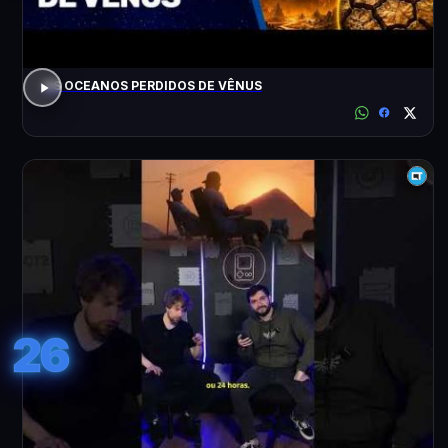
OS OCEANOS PERDIDOS DE VÊNUS
26