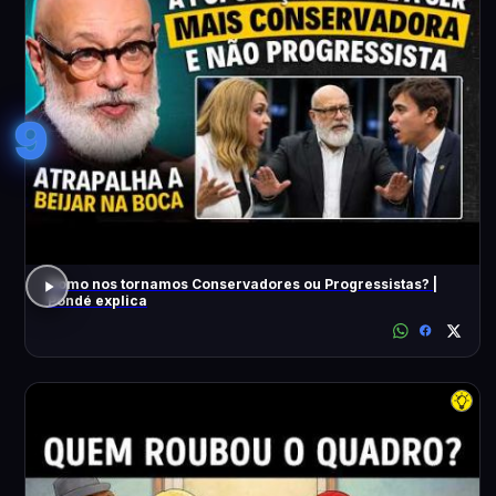
9
Como nos tornamos Conservadores ou Progressistas? |
Pondé explica