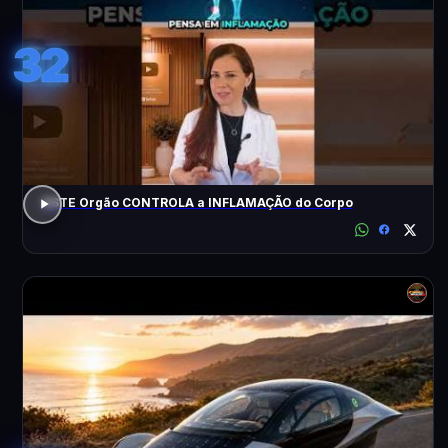
32
ESTE Orgão CONTROLA a INFLAMAÇÃO do Corpo