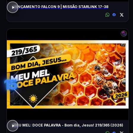
LANÇAMENTO FALCON 9 | MISSÃO STARLINK 17-38
15
MEU MEL: DOCE PALAVRA - Bom dia, Jesus! 219/365 (2026)