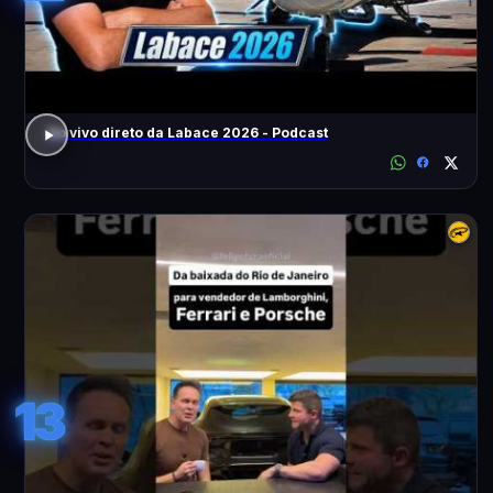
Ao vivo direto da Labace 2026 - Podcast
13