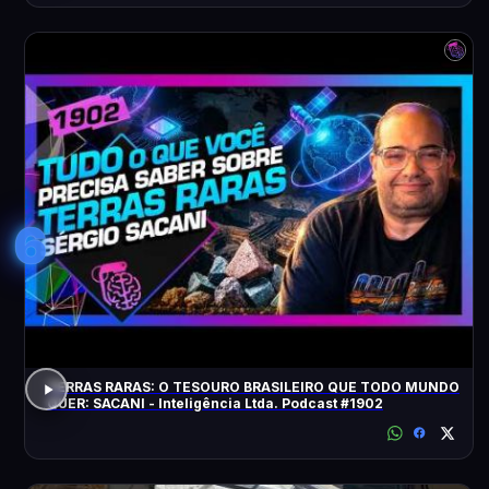
6
TERRAS RARAS: O TESOURO BRASILEIRO QUE TODO MUNDO
QUER: SACANI - Inteligência Ltda. Podcast #1902