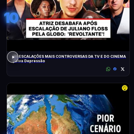
10
AS ESCALAÇÕES MAIS CONTROVERSAS DA TV E DO CINEMA
| Diva Depressão