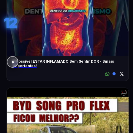
12
É Possível ESTAR INFLAMADO Sem Sentir DOR - Sinais
Importantes!