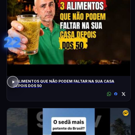
22
3 ALIMENTOS QUE NÃO PODEM FALTAR NA SUA CASA
DEPOIS DOS 50