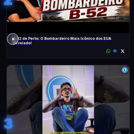
B-52 de Perto: O Bombardeiro Mais Icônico dos EUA
Revelado!
3