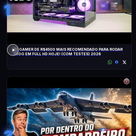
1
PC GAMER DE R$4500 MAIS RECOMENDADO PARA RODAR
TUDO EM FULL HD HOJE! (COM TESTES) 2026
2