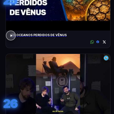
25
OS OCEANOS PERDIDOS DE VÊNUS
26