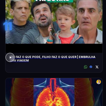
11
PAI FAZ O QUE PODE, FILHO FAZ O QUE QUER | EMBRULHA
PRA VIAGEM