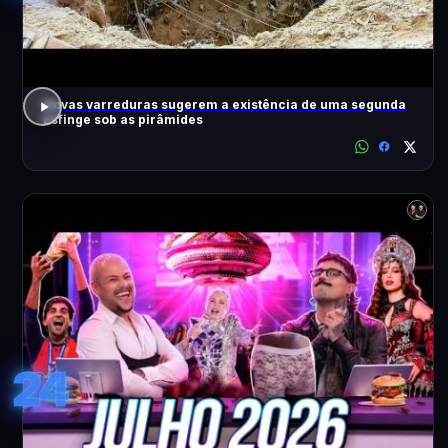
Novas varreduras sugerem a existência de uma segunda
Esfinge sob as pirâmides
24