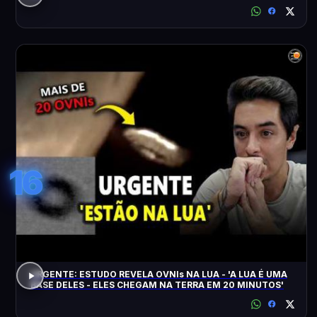
16
URGENTE: ESTUDO REVELA OVNIs NA LUA - 'A LUA É UMA
BASE DELES - ELES CHEGAM NA TERRA EM 20 MINUTOS'