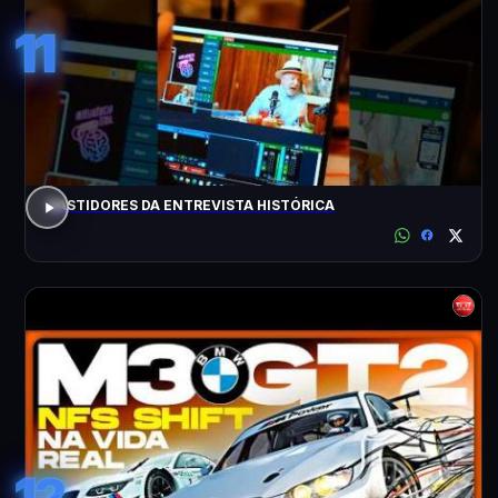
11
BASTIDORES DA ENTREVISTA HISTÓRICA
12