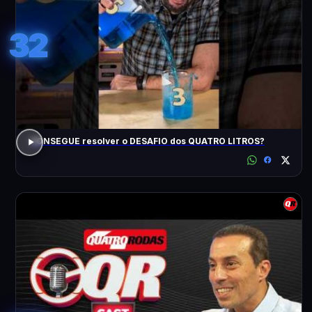
32
CONSEGUE resolver o DESAFIO dos QUATRO LITROS?