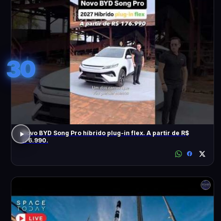
30
Novo BYD Song Pro híbrido plug-in flex. A partir de R$
176.990.