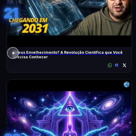
21
Adeus Envelhecimento? A Revolução Científica que Você
Precisa Conhecer