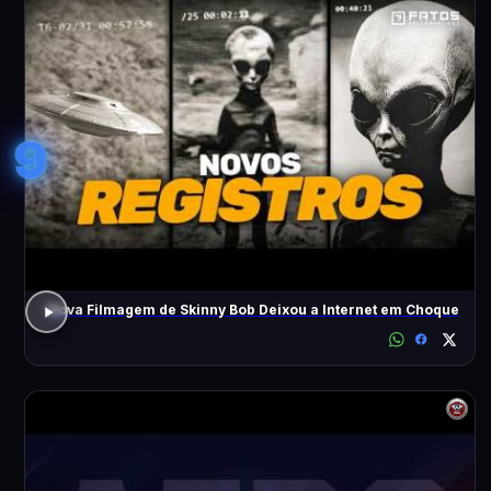
9
Nova Filmagem de Skinny Bob Deixou a Internet em Choque