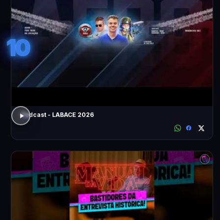
10
Podcast - LABACE 2026