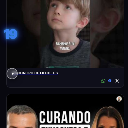
19
ENCONTRO DE FILHOTES