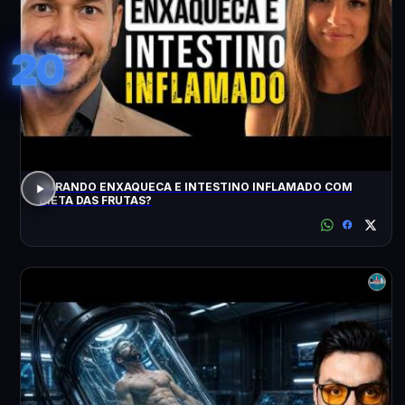
20
CURANDO ENXAQUECA E INTESTINO INFLAMADO COM
DIETA DAS FRUTAS?