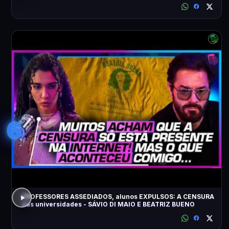
6
PROFESSORES ASSEDIADOS, alunos EXPULSOS: A CENSURA
nas universidades - SÁVIO DI MAIO E BEATRIZ BUENO