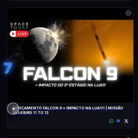
7
LANÇAMENTO FALCON 9 + IMPACTO NA LUA!!!! | MISSÃO
BLUEBIRD 11 TO 13