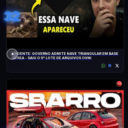
32
URGENTE: GOVERNO ADMITE NAVE TRIANGULAR EM BASE
AÉREA - SAIU O 5º LOTE DE ARQUIVOS OVNI