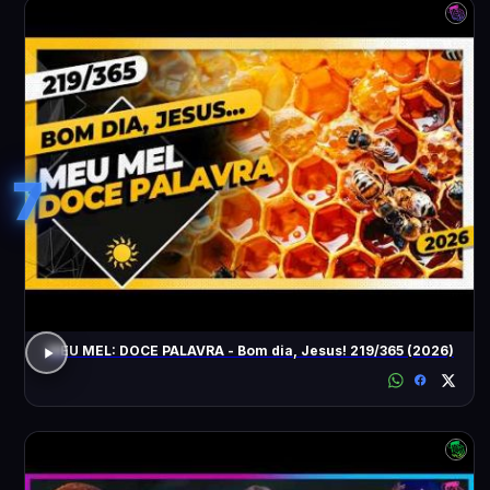
7
MEU MEL: DOCE PALAVRA - Bom dia, Jesus! 219/365 (2026)