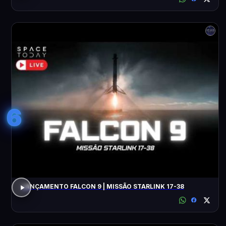
6
LANÇAMENTO FALCON 9 | MISSÃO STARLINK 17-38