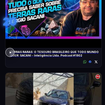
20
TERRAS RARAS: O TESOURO BRASILEIRO QUE TODO MUNDO
QUER: SACANI - Inteligência Ltda. Podcast #1902