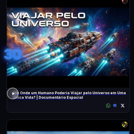
30
Até Onde um Humano Poderia Viajar pelo Universo em Uma
Única Vida? | Documentário Espacial