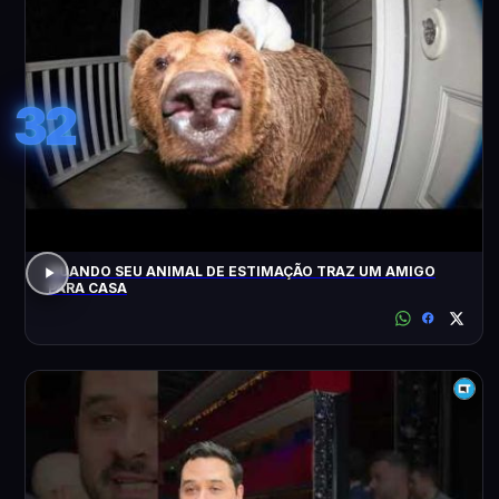
32
QUANDO SEU ANIMAL DE ESTIMAÇÃO TRAZ UM AMIGO
PARA CASA