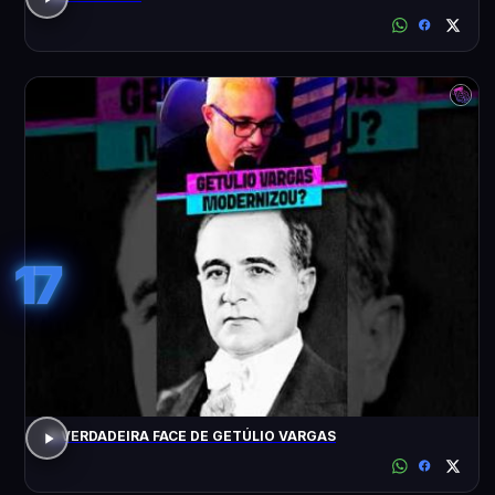
17
A VERDADEIRA FACE DE GETÚLIO VARGAS