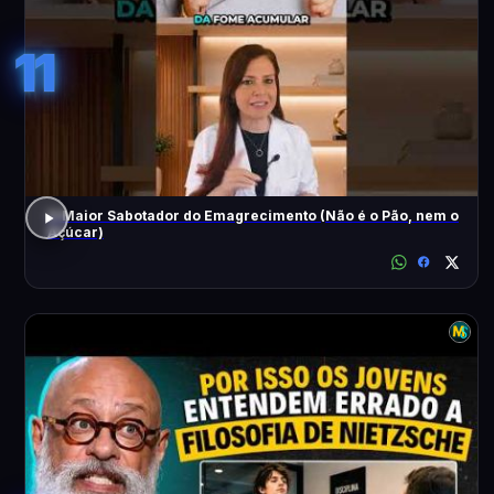
11
O Maior Sabotador do Emagrecimento (Não é o Pão, nem o
Açúcar)