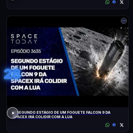
28
O SEGUNDO ESTÁGIO DE UM FOGUETE FALCON 9 DA
SPACEX IRÁ COLIDIR COM A LUA