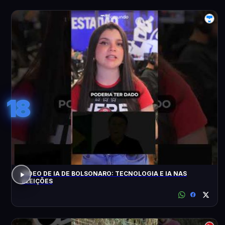
18
VÍDEO DE IA DE BOLSONARO: TECNOLOGIA E IA NAS
ELEIÇÕES