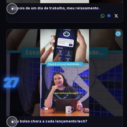
Depois de um dia de trabalho, meu relaxamento .
27
Seu bolso chora a cada lançamento tech?