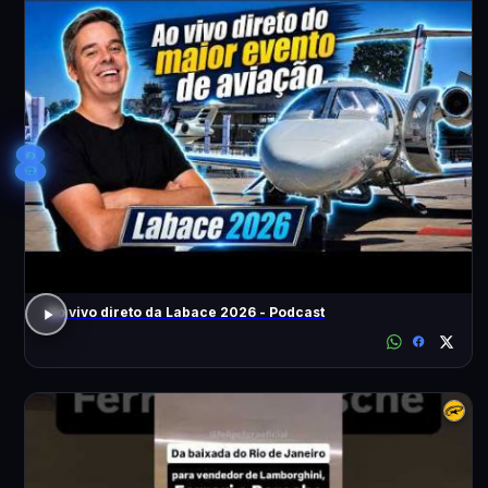
8
Ao vivo direto da Labace 2026 - Podcast