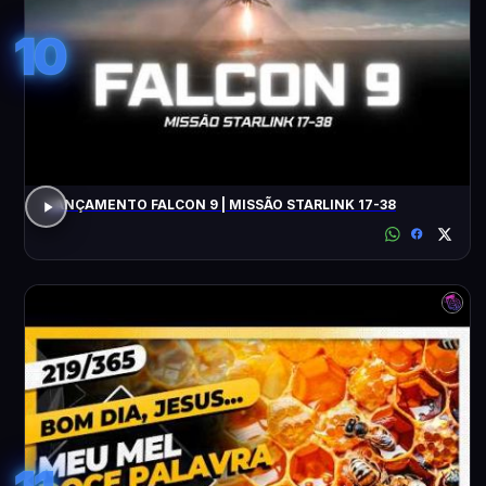
10
LANÇAMENTO FALCON 9 | MISSÃO STARLINK 17-38