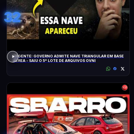
32
URGENTE: GOVERNO ADMITE NAVE TRIANGULAR EM BASE
AÉREA - SAIU O 5º LOTE DE ARQUIVOS OVNI