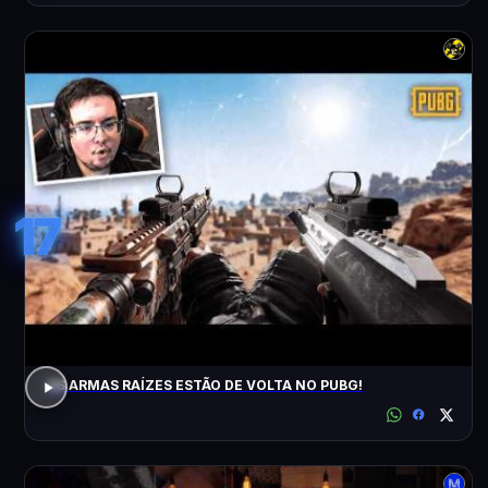
17
AS ARMAS RAÍZES ESTÃO DE VOLTA NO PUBG!