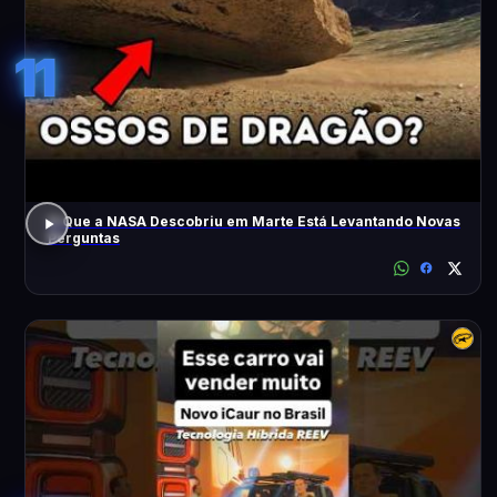
11
O Que a NASA Descobriu em Marte Está Levantando Novas
Perguntas