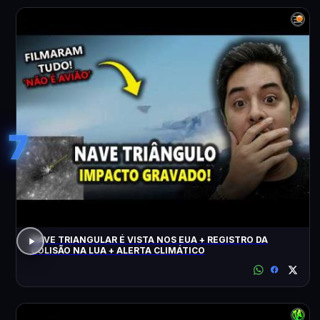
7
NAVE TRIANGULAR É VISTA NOS EUA + REGISTRO DA
COLISÃO NA LUA + ALERTA CLIMÁTICO