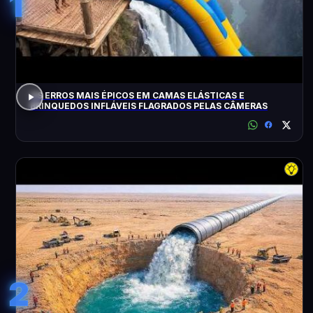
1
OS ERROS MAIS ÉPICOS EM CAMAS ELÁSTICAS E
BRINQUEDOS INFLÁVEIS FLAGRADOS PELAS CÂMERAS
2