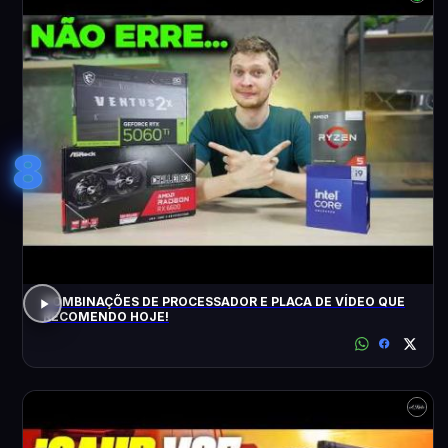
8
COMBINAÇÕES DE PROCESSADOR E PLACA DE VÍDEO QUE
RECOMENDO HOJE!