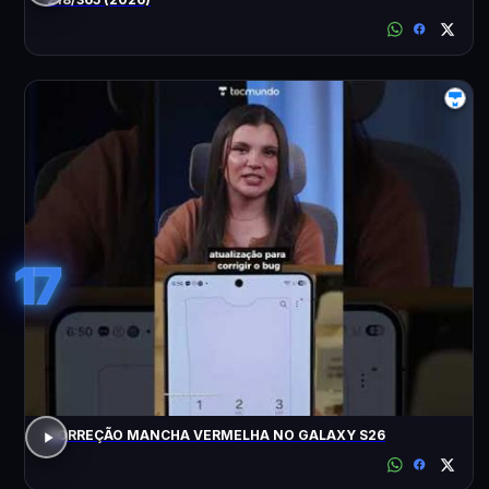
17
CORREÇÃO MANCHA VERMELHA NO GALAXY S26