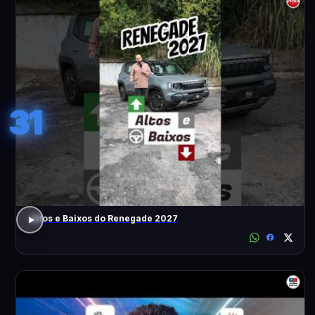
31
Altos e Baixos do Renegade 2027