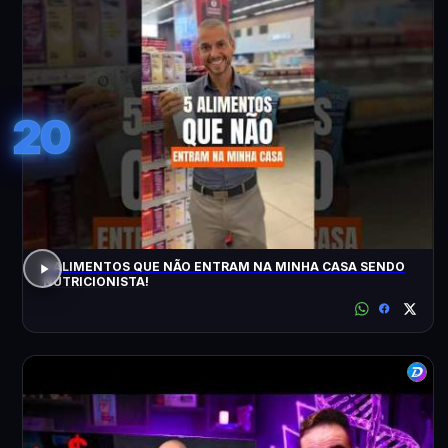
20
5 ALIMENTOS QUE NÃO ENTRAM NA MINHA CASA SENDO
NUTRICIONISTA!