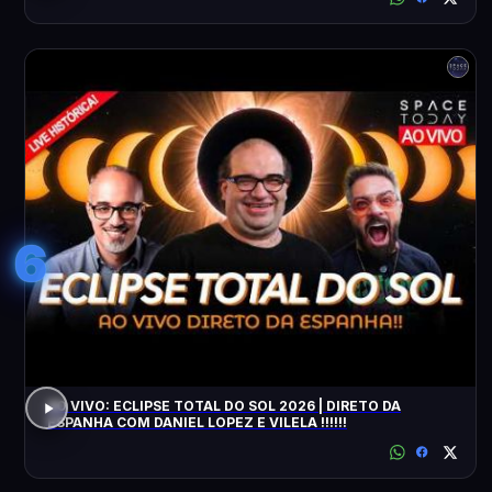
6
AO VIVO: ECLIPSE TOTAL DO SOL 2026 | DIRETO DA
ESPANHA COM DANIEL LOPEZ E VILELA !!!!!!