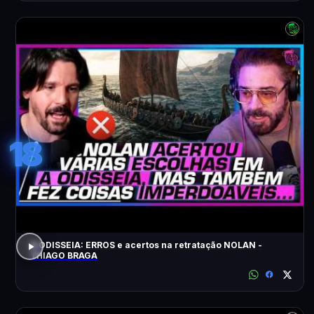
18
A ODISSEIA: ERROS e acertos na retratação NOLAN -
THIAGO BRAGA