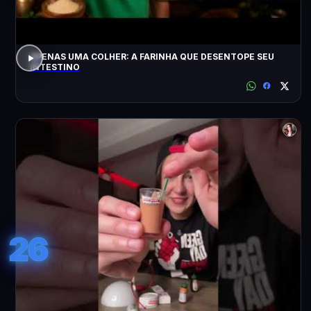
APENAS UMA COLHER: A FARINHA QUE DESENTOPE SEU
INTESTINO
26