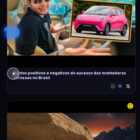
10
Pontos positivos e negativos do sucesso das montadoras
chinesas no Brasil