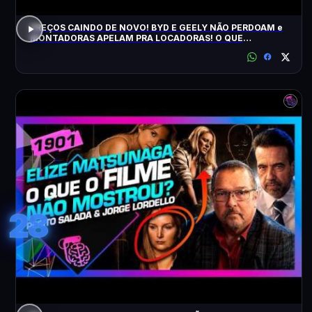
PREÇOS CAINDO DE NOVO! BYD E GEELY NÃO PERDOAM e
MONTADORAS APELAM PRA LOCADORAS! O QUE
ACONTECEU?
28