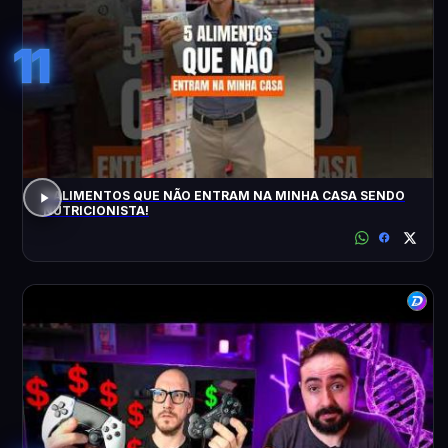
11
5 ALIMENTOS QUE NÃO ENTRAM NA MINHA CASA SENDO
NUTRICIONISTA!