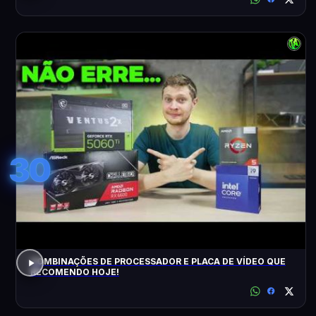
30
COMBINAÇÕES DE PROCESSADOR E PLACA DE VÍDEO QUE
RECOMENDO HOJE!