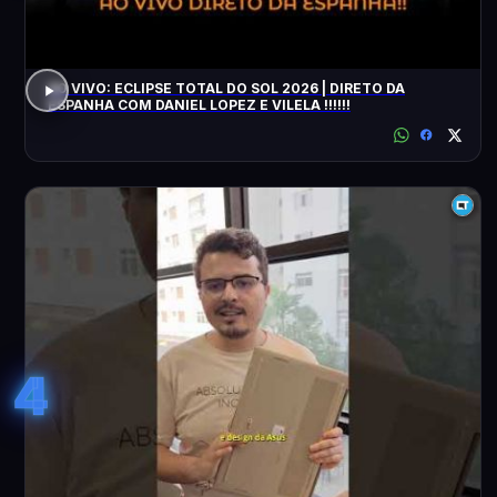
AO VIVO: ECLIPSE TOTAL DO SOL 2026 | DIRETO DA
ESPANHA COM DANIEL LOPEZ E VILELA !!!!!!
4