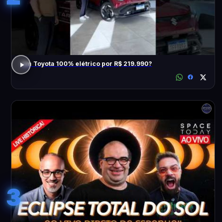
Um Toyota 100% elétrico por R$ 219.990?
3