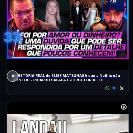
33
A HISTÓRIA REAL de ELISE MATSUNAGA que a Netflix não
CONTOU - RICARDO SALADA E JORGE LORDELLO