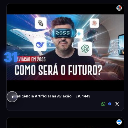
31
Inteligência Artificial na Aviação! | EP. 1443