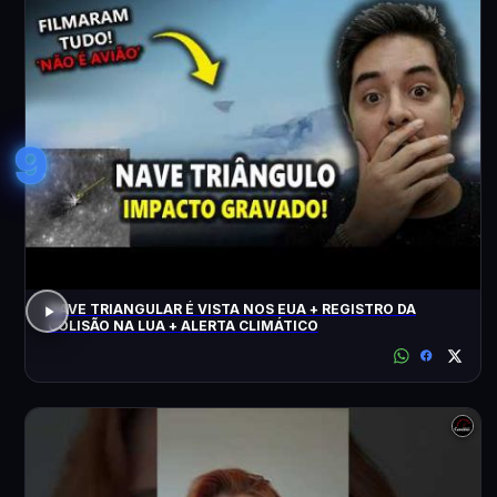
9
NAVE TRIANGULAR É VISTA NOS EUA + REGISTRO DA
COLISÃO NA LUA + ALERTA CLIMÁTICO