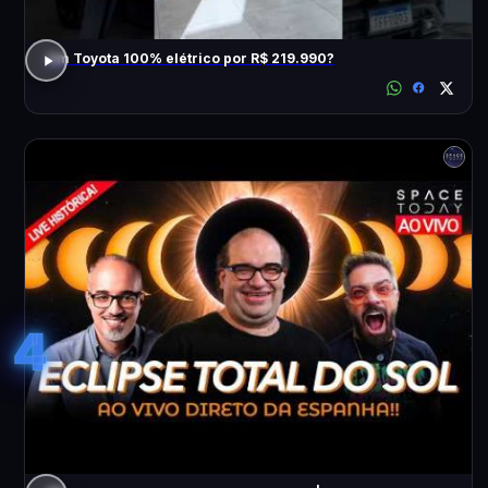
Um Toyota 100% elétrico por R$ 219.990?
4