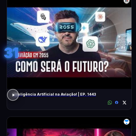
31
Inteligência Artificial na Aviação! | EP. 1443