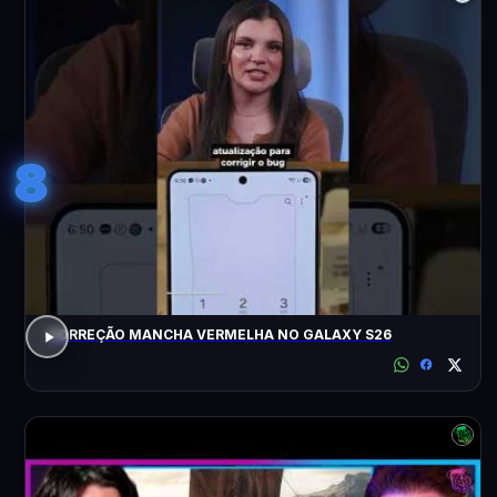
8
CORREÇÃO MANCHA VERMELHA NO GALAXY S26