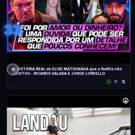
33
A HISTÓRIA REAL de ELISE MATSUNAGA que a Netflix não
CONTOU - RICARDO SALADA E JORGE LORDELLO