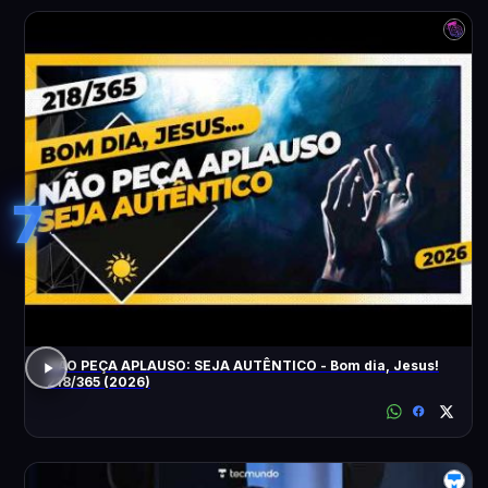
7
NÃO PEÇA APLAUSO: SEJA AUTÊNTICO - Bom dia, Jesus!
218/365 (2026)