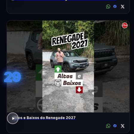
29
Altos e Baixos do Renegade 2027