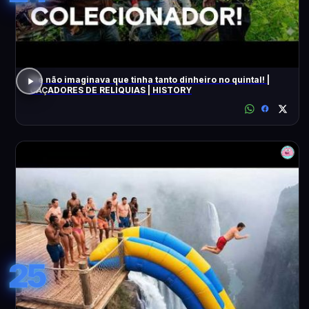
Ele não imaginava que tinha tanto dinheiro no quintal! |
CAÇADORES DE RELÍQUIAS | HISTORY
25