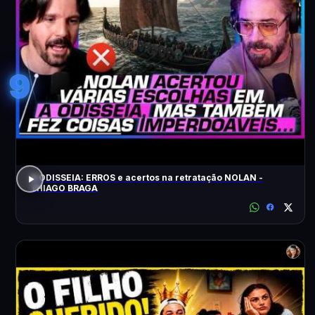
9
A ODISSEIA: ERROS e acertos na retratação NOLAN -
THIAGO BRAGA