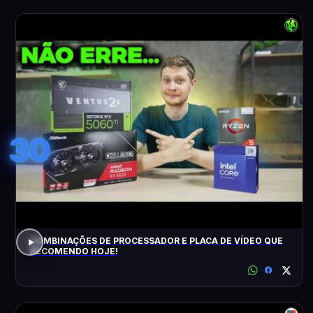
30
COMBINAÇÕES DE PROCESSADOR E PLACA DE VÍDEO QUE
RECOMENDO HOJE!