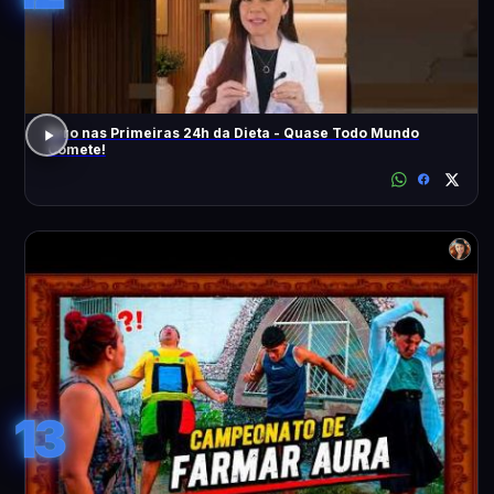
Erro nas Primeiras 24h da Dieta - Quase Todo Mundo
Comete!
13