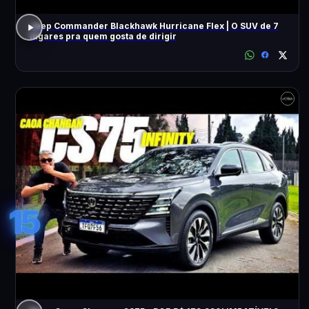
Jeep Commander Blackhawk Hurricane Flex | O SUV de 7
lugares pra quem gosta de dirigir
15