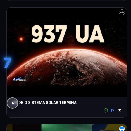
7
ONDE O SISTEMA SOLAR TERMINA