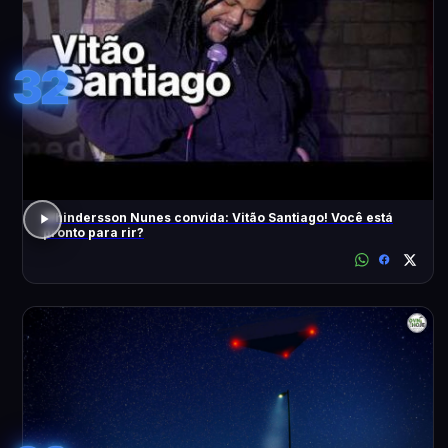
32
Whindersson Nunes convida: Vitão Santiago! Você está
pronto para rir?