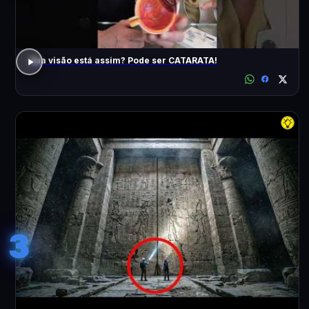
Sua visão está assim? Pode ser CATARATA!
3