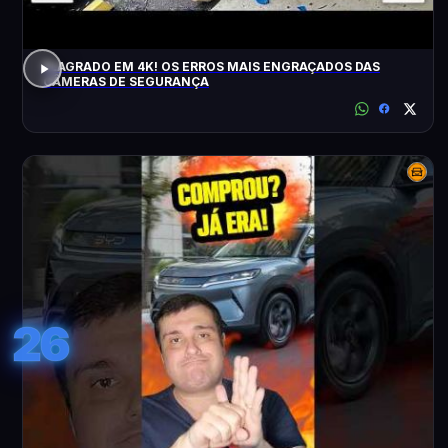
FLAGRADO EM 4K! OS ERROS MAIS ENGRAÇADOS DAS
CÂMERAS DE SEGURANÇA
26