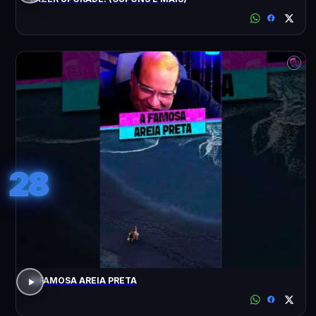
28
A FAMOSA AREIA PRETA