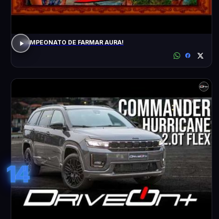
CAMPEONATO DE FARMAR AURA!
14