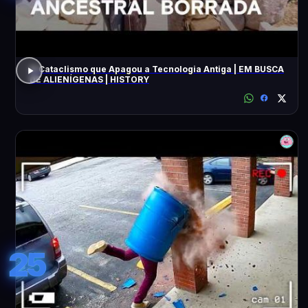
O Cataclismo que Apagou a Tecnologia Antiga | EM BUSCA
DE ALIENÍGENAS | HISTORY
25