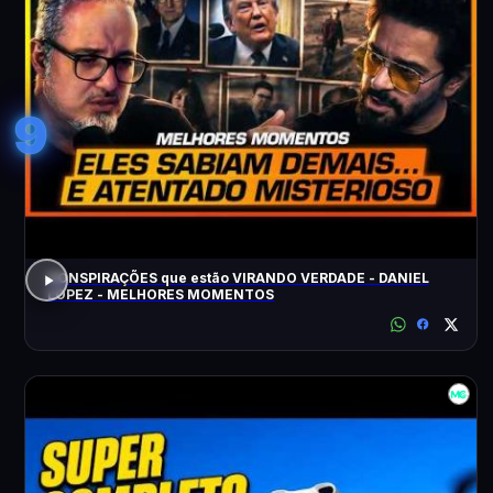
9
CONSPIRAÇÕES que estão VIRANDO VERDADE - DANIEL
LOPEZ - MELHORES MOMENTOS