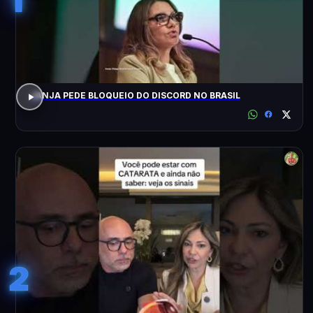
JANJA PEDE BLOQUEIO DO DISCORD NO BRASIL
2