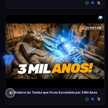
17
O Mistério da Tumba que Ficou Escondida por 3 Mil Anos