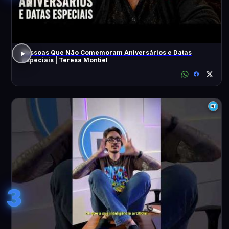
Pessoas Que Não Comemoram Aniversários e Datas
Especiais | Teresa Montiel
3