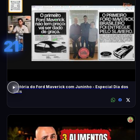
21
História do Ford Maverick com Juninho - Especial Dia dos
Pais