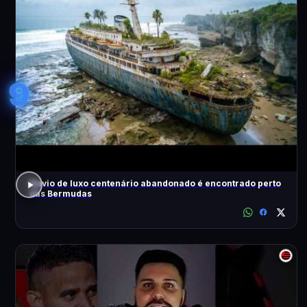
9
Navio de luxo centenário abandonado é encontrado perto
das Bermudas