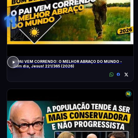
11
O PAI VEM CORRENDO: O MELHOR ABRAÇO DO MUNDO -
Bom dia, Jesus! 221/365 (2026)