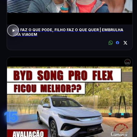
PAI FAZ O QUE PODE, FILHO FAZ O QUE QUER | EMBRULHA
PRA VIAGEM
15