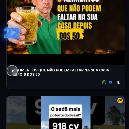
22
3 ALIMENTOS QUE NÃO PODEM FALTAR NA SUA CASA
DEPOIS DOS 50