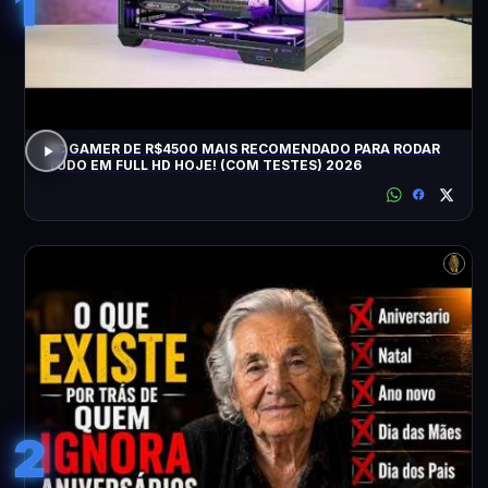
1
PC GAMER DE R$4500 MAIS RECOMENDADO PARA RODAR
TUDO EM FULL HD HOJE! (COM TESTES) 2026
2