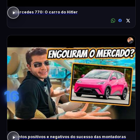
Mercedes 770: O carro do Hitler
16
Pontos positivos e negativos do sucesso das montadoras