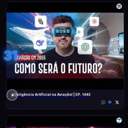
31
Inteligência Artificial na Aviação! | EP. 1443