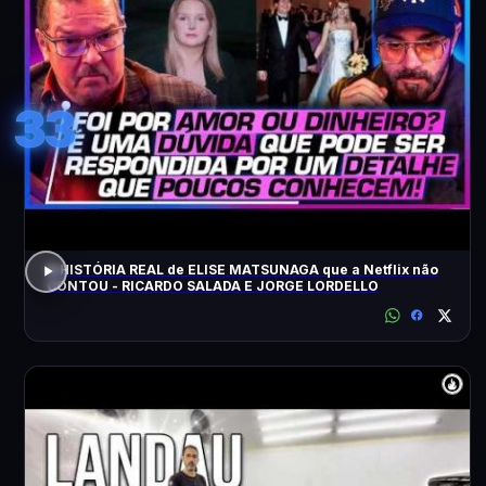
33
A HISTÓRIA REAL de ELISE MATSUNAGA que a Netflix não
CONTOU - RICARDO SALADA E JORGE LORDELLO