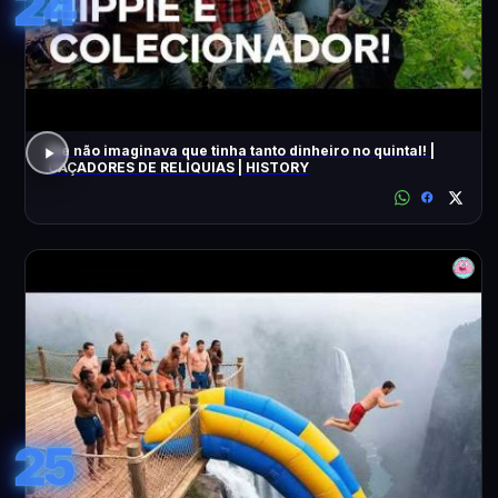
24
Ele não imaginava que tinha tanto dinheiro no quintal! |
CAÇADORES DE RELÍQUIAS | HISTORY
25