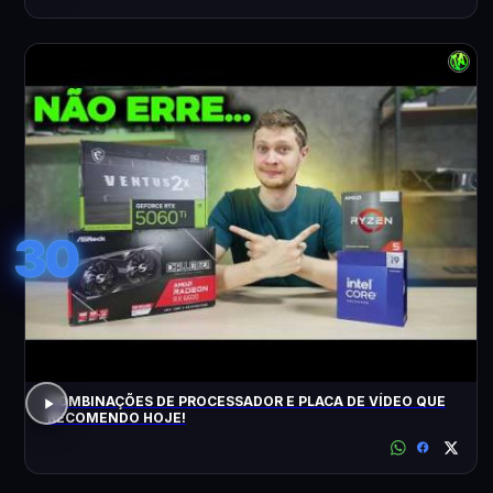
30
COMBINAÇÕES DE PROCESSADOR E PLACA DE VÍDEO QUE
RECOMENDO HOJE!