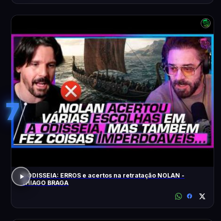
7
A ODISSEIA: ERROS e acertos na retratação NOLAN -
THIAGO BRAGA