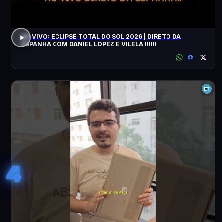
AO VIVO: ECLIPSE TOTAL DO SOL 2026 | DIRETO DA
ESPANHA COM DANIEL LOPEZ E VILELA !!!!!!
4