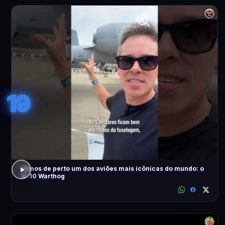
19
Vimos de perto um dos aviões mais icônicas do mundo: o
A-10 Warthog