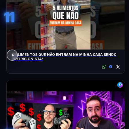
11
5 ALIMENTOS QUE NÃO ENTRAM NA MINHA CASA SENDO
NUTRICIONISTA!