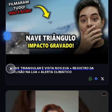
9
NAVE TRIANGULAR É VISTA NOS EUA + REGISTRO DA
COLISÃO NA LUA + ALERTA CLIMÁTICO