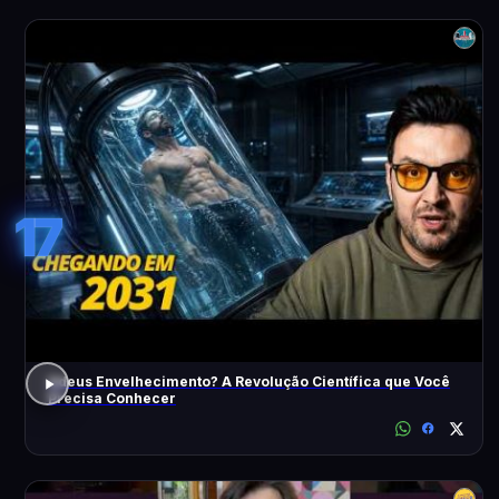
17
Adeus Envelhecimento? A Revolução Científica que Você
Precisa Conhecer