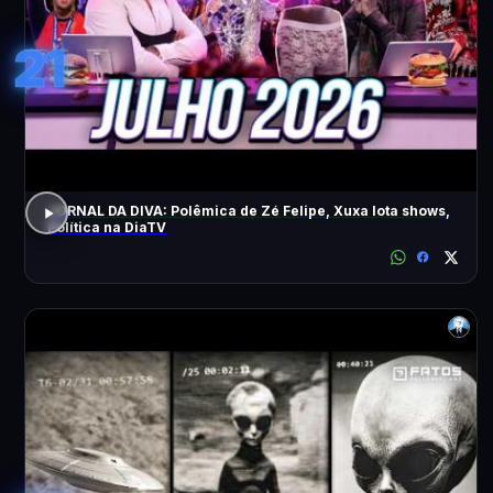
21
JORNAL DA DIVA: Polêmica de Zé Felipe, Xuxa lota shows,
Política na DiaTV