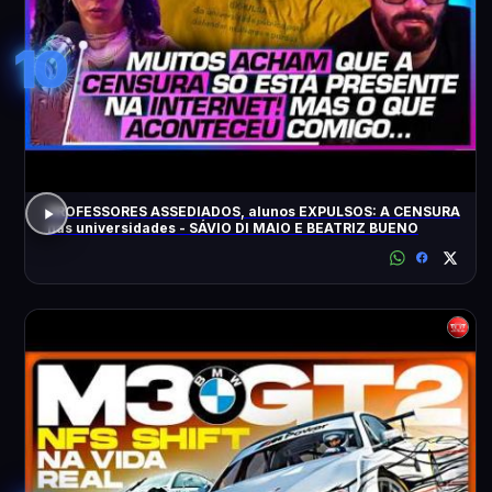
10
PROFESSORES ASSEDIADOS, alunos EXPULSOS: A CENSURA
nas universidades - SÁVIO DI MAIO E BEATRIZ BUENO