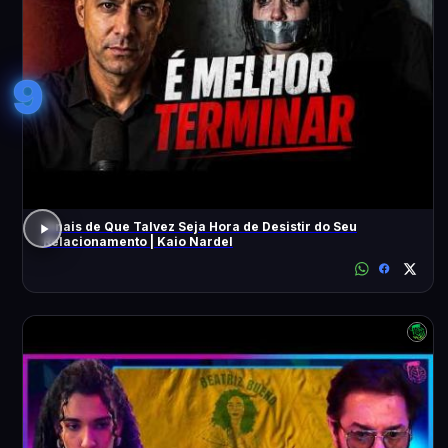
9
Sinais de Que Talvez Seja Hora de Desistir do Seu
Relacionamento | Kaio Nardel