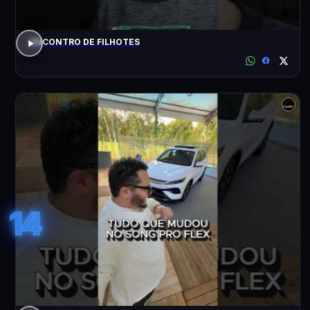
ENCONTRO DE FILHOTES
14