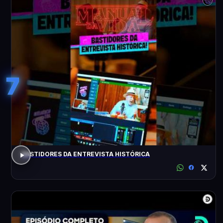
7
BASTIDORES DA ENTREVISTA HISTÓRICA