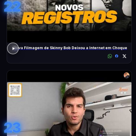
22
Nova Filmagem de Skinny Bob Deixou a Internet em Choque
23