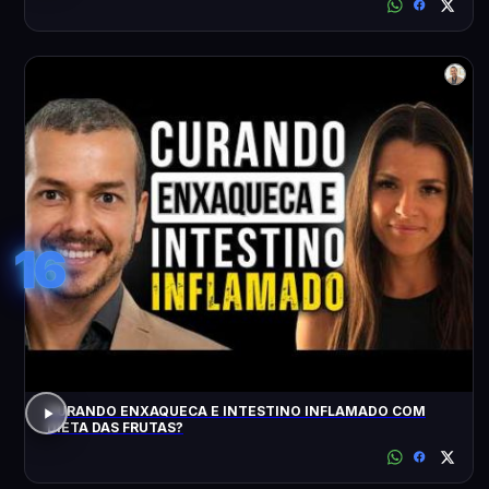
16
CURANDO ENXAQUECA E INTESTINO INFLAMADO COM
DIETA DAS FRUTAS?