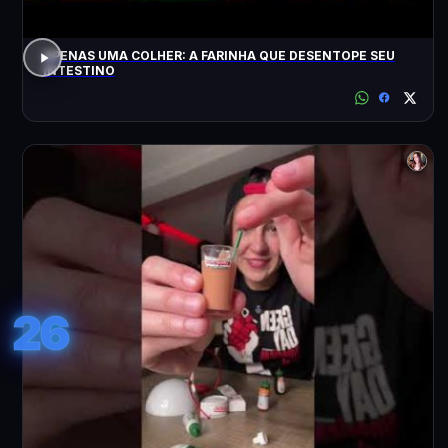
APENAS UMA COLHER: A FARINHA QUE DESENTOPE SEU
INTESTINO
26