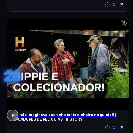
28
Ele não imaginava que tinha tanto dinheiro no quintal! |
CAÇADORES DE RELÍQUIAS | HISTORY