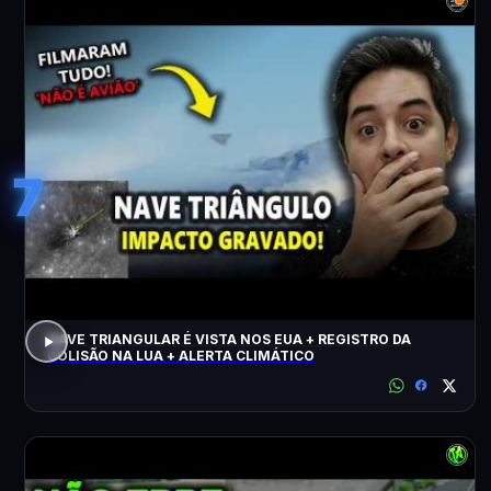
7
NAVE TRIANGULAR É VISTA NOS EUA + REGISTRO DA
COLISÃO NA LUA + ALERTA CLIMÁTICO