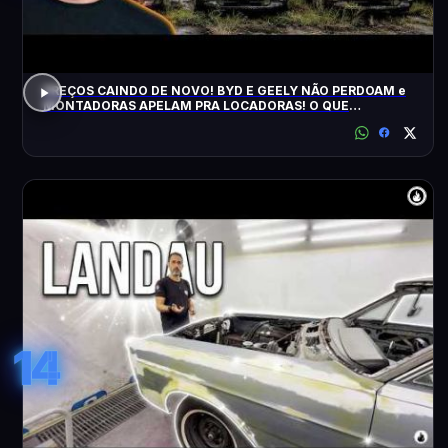
PREÇOS CAINDO DE NOVO! BYD E GEELY NÃO PERDOAM e
MONTADORAS APELAM PRA LOCADORAS! O QUE
ACONTECEU?
14