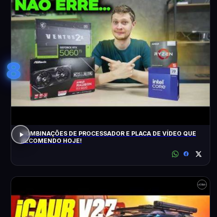
8
COMBINAÇÕES DE PROCESSADOR E PLACA DE VÍDEO QUE
RECOMENDO HOJE!