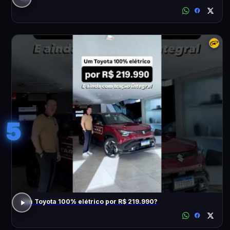
5
Um Toyota 100% elétrico por R$ 219.990?