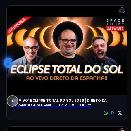
6
AO VIVO: ECLIPSE TOTAL DO SOL 2026 | DIRETO DA
ESPANHA COM DANIEL LOPEZ E VILELA !!!!!!