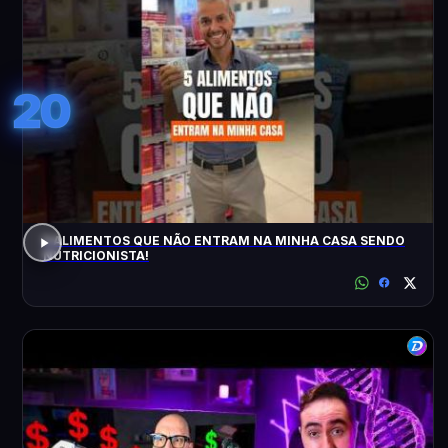
20
5 ALIMENTOS QUE NÃO ENTRAM NA MINHA CASA SENDO
NUTRICIONISTA!