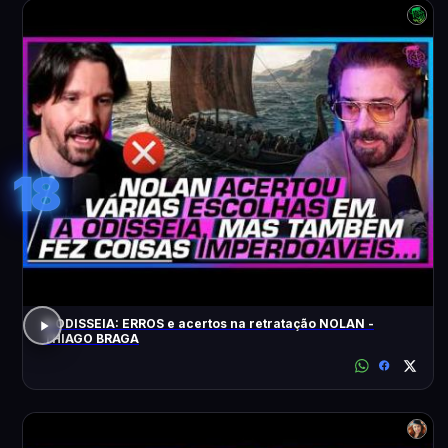
18
A ODISSEIA: ERROS e acertos na retratação NOLAN -
THIAGO BRAGA