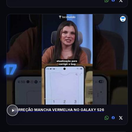
17
CORREÇÃO MANCHA VERMELHA NO GALAXY S26