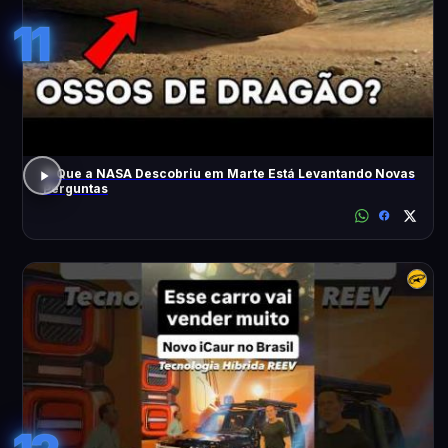
11
O Que a NASA Descobriu em Marte Está Levantando Novas
Perguntas