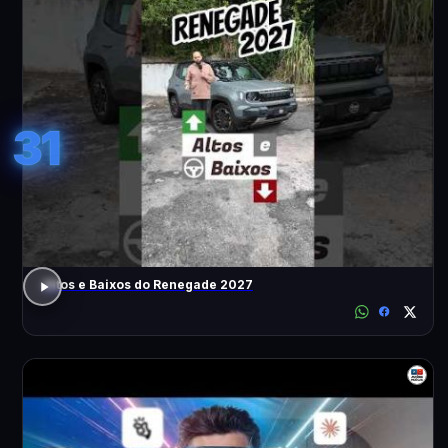
31
Altos e Baixos do Renegade 2027