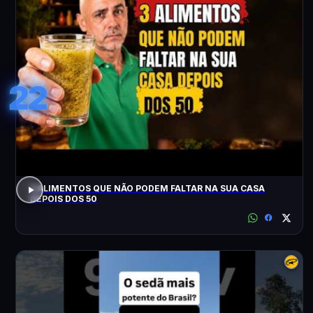
22
3 ALIMENTOS QUE NÃO PODEM FALTAR NA SUA CASA
DEPOIS DOS 50