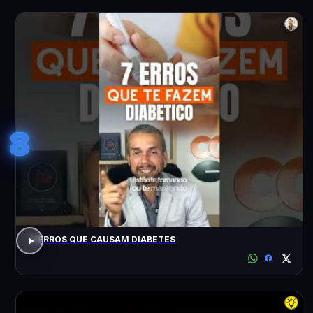
8
7 ERROS QUE CAUSAM DIABETES