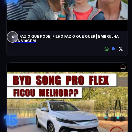
PAI FAZ O QUE PODE, FILHO FAZ O QUE QUER | EMBRULHA
PRA VIAGEM
15