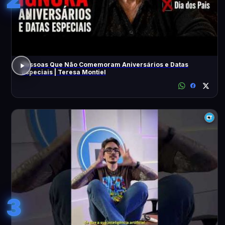
Pessoas Que Não Comemoram Aniversários e Datas
Especiais | Teresa Montiel
3