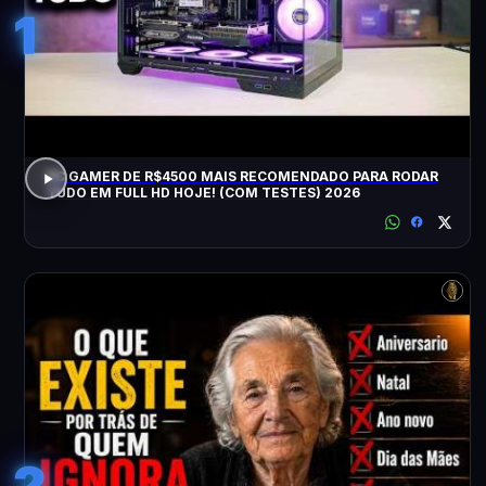
1
PC GAMER DE R$4500 MAIS RECOMENDADO PARA RODAR
TUDO EM FULL HD HOJE! (COM TESTES) 2026
2