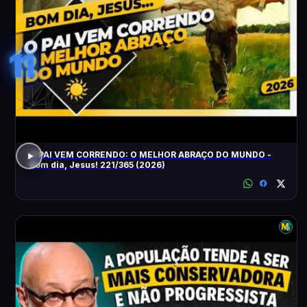
11
O PAI VEM CORRENDO: O MELHOR ABRAÇO DO MUNDO -
Bom dia, Jesus! 221/365 (2026)