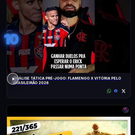
10
ANÁLISE TÁTICA PRÉ-JOGO: FLAMENGO X VITÓRIA PELO
BRASILEIRÃO 2026