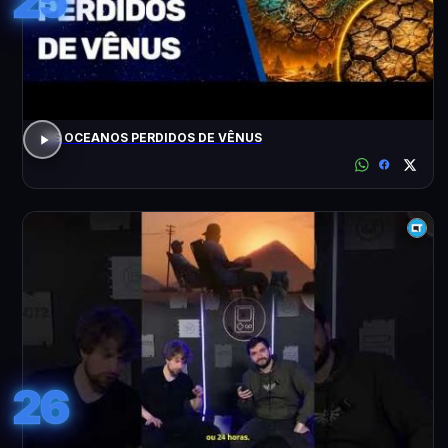
25
OS OCEANOS PERDIDOS DE VÊNUS
26