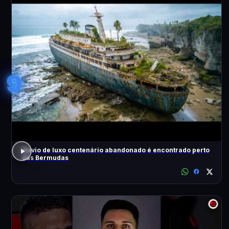
9
Navio de luxo centenário abandonado é encontrado perto
das Bermudas