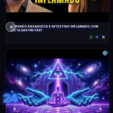
CURANDO ENXAQUECA E INTESTINO INFLAMADO COM
DIETA DAS FRUTAS?
24