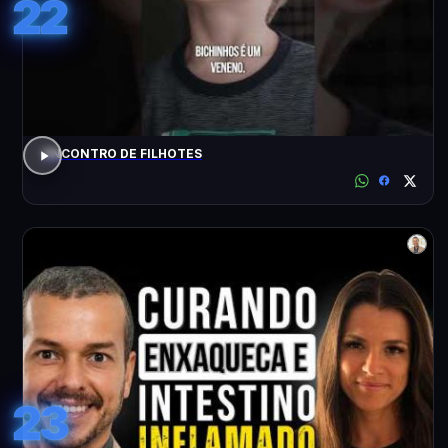
22
ENCONTRO DE FILHOTES
23