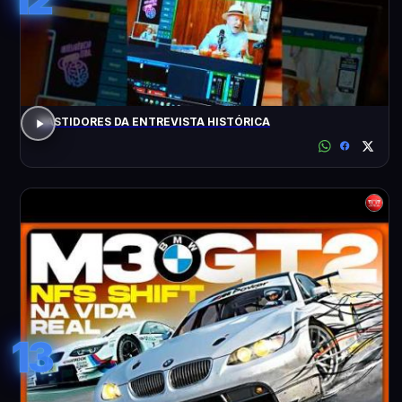
BASTIDORES DA ENTREVISTA HISTÓRICA
13