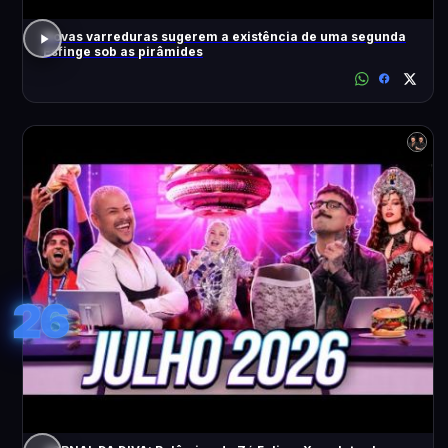
Novas varreduras sugerem a existência de uma segunda
Esfinge sob as pirâmides
26