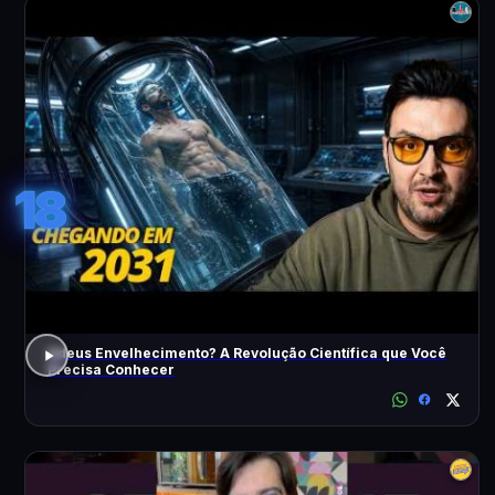
18
Adeus Envelhecimento? A Revolução Científica que Você
Precisa Conhecer