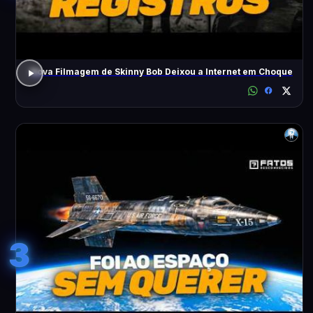
Nova Filmagem de Skinny Bob Deixou a Internet em Choque
3