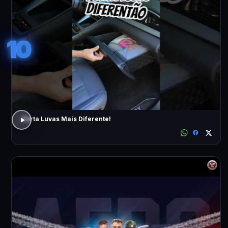
10
Porta Luvas Mais Diferente!